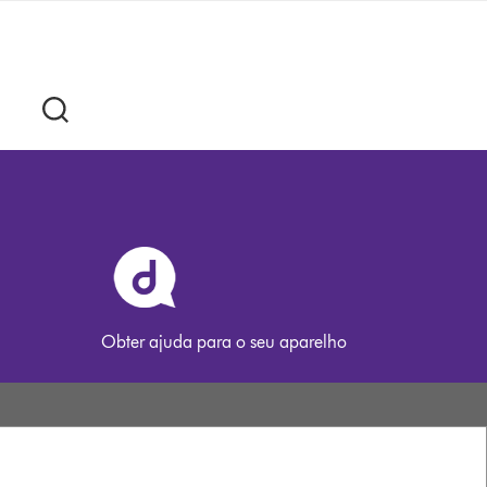
Obter ajuda para o seu aparelho