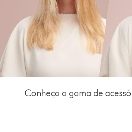
Conheça a gama de acessó