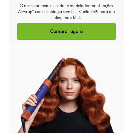
O nosso primeiro secador e modelador multifunções
Airwrap™ com tecnologia sem fios Bluetooth® para um
styling mais fácil.
Comprar agora