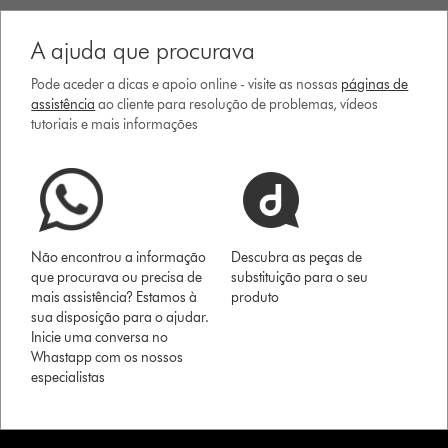
A ajuda que procurava
Pode aceder a dicas e apoio online - visite as nossas
páginas de
assistência
ao cliente para resolução de problemas, vídeos
tutoriais e mais informações
Não encontrou a informação
Descubra as peças de
que procurava ou precisa de
substituição para o seu
mais assistência? Estamos à
produto
sua disposição para o ajudar.
Inicie uma conversa no
Whastapp com os nossos
especialistas