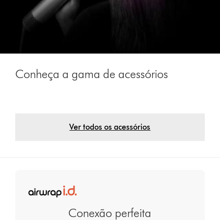
Conheça a gama de acessórios
Ver todos os acessórios
Conexão perfeita