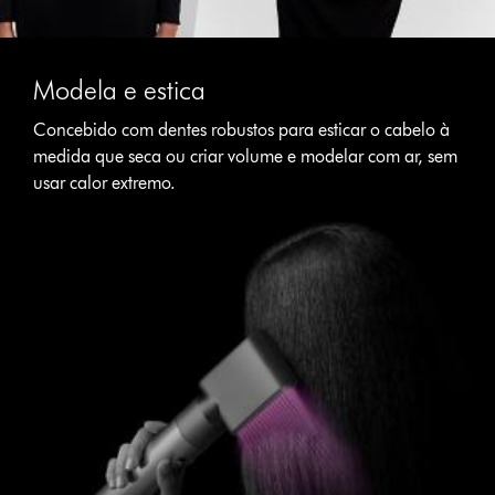
Modela e estica
Concebido com dentes robustos para esticar o cabelo à
medida que seca ou criar volume e modelar com ar, sem
usar calor extremo.