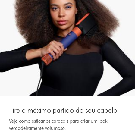
Tire o máximo partido do seu cabelo
Veja como esticar os caracóis para criar um look
verdadeiramente volumoso.