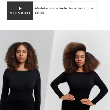
Modelar com o Pente de dentes largos
VER VÍDEO
00:30