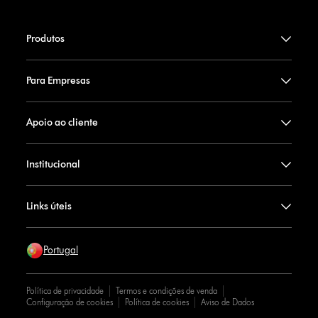
Produtos
Para Empresas
Apoio ao cliente
Institucional
Links úteis
Portugal
Política de privacidade
Termos e condições de venda
Configuração de cookies
Política de cookies
Aviso de Dados