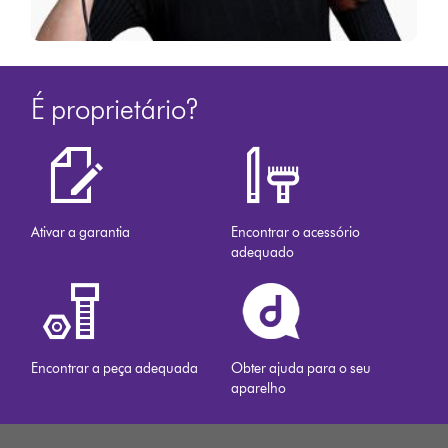
É proprietário?
Ativar a garantia
Encontrar o acessório
adequado
Encontrar a peça adequada
Obter ajuda para o seu
aparelho