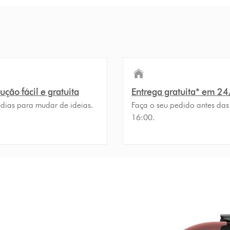
ção fácil e gratuita
Entrega gratuita* em 2
 dias para mudar de ideias.
Faça o seu pedido antes das
16:00.