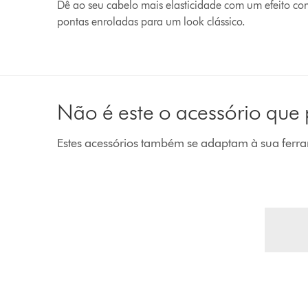
Dê ao seu cabelo mais elasticidade com um efeito co
pontas enroladas para um look clássico.
Não é este o acessório que
Estes acessórios também se adaptam à sua ferr