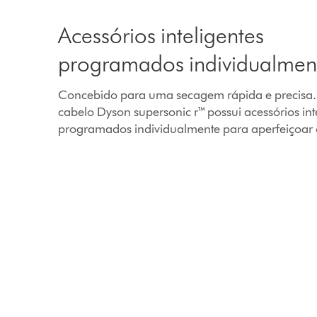
Acessórios inteligentes
programados individualmen
Concebido para uma secagem rápida e precisa.
cabelo Dyson supersonic r™ possui acessórios int
programados individualmente para aperfeiçoar o