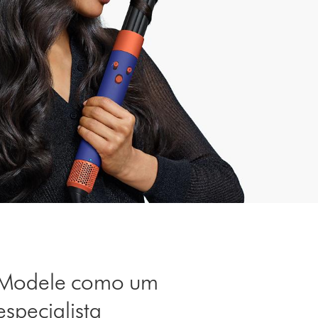
Modele como um
especialista