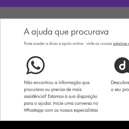
A ajuda que procurava
Pode aceder a dicas e apoio online - visite as nossas
páginas d
Não encontrou a informação que
Descubra
procurava ou precisa de mais
o seu pr
assistência? Estamos à sua disposição
para o ajudar. Inicie uma conversa no
Whastapp com os nossos especialistas