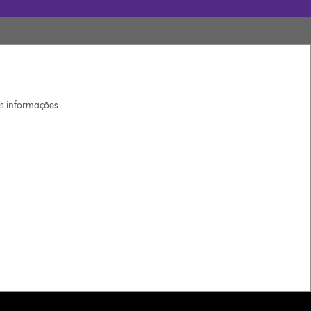
is informações