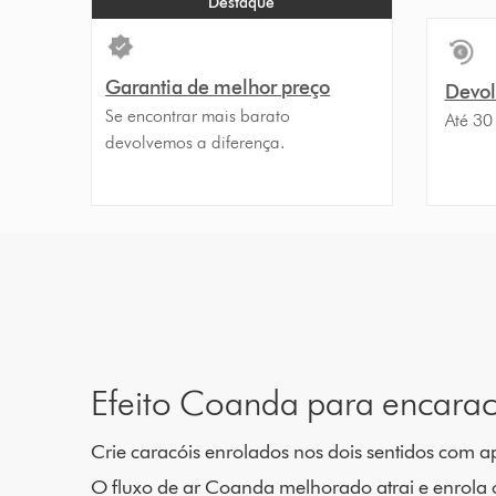
Destaque
Garantia de melhor preço
Devolu
Se encontrar mais barato
Até 30
devolvemos a diferença.
Efeito Coanda para encarac
Crie caracóis enrolados nos dois sentidos com
O fluxo de ar Coanda melhorado atrai e enrola