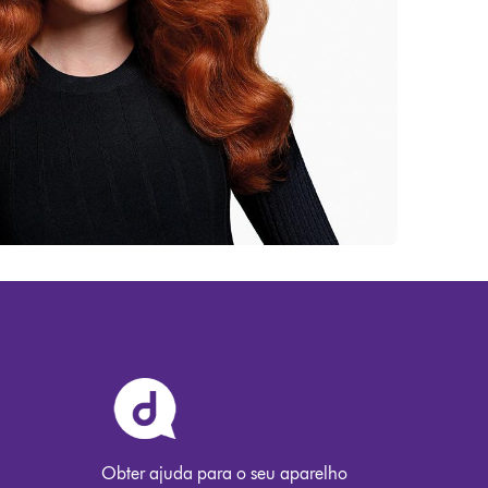
Obter ajuda para o seu aparelho