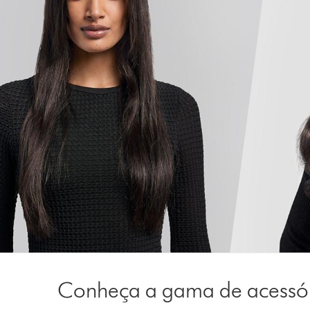
Conheça a gama de acessó