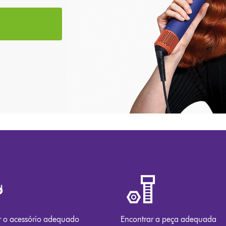
r o acessório adequado
Encontrar a peça adequada