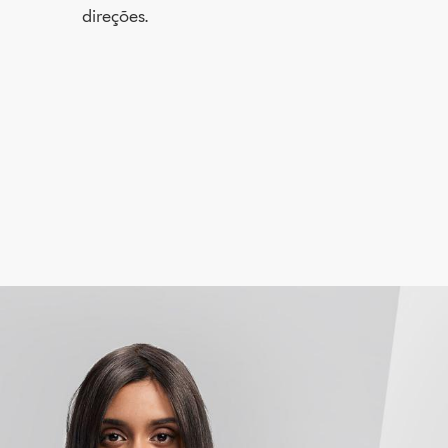
direções.