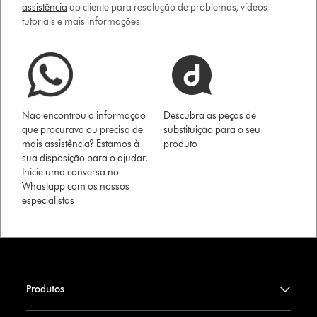
assistência
ao cliente para resolução de problemas, vídeos
tutoriais e mais informações
Não encontrou a informação
Descubra as peças de
que procurava ou precisa de
substituição para o seu
mais assistência? Estamos à
produto
sua disposição para o ajudar.
Inicie uma conversa no
Whastapp com os nossos
especialistas
Produtos