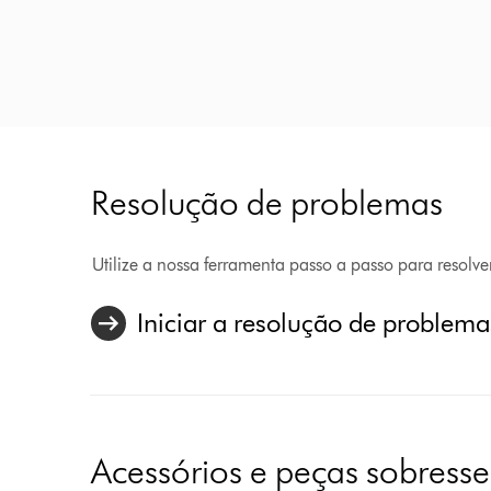
Resolução de problemas
Utilize a nossa ferramenta passo a passo para resolv
Iniciar a resolução de problema
Acessórios e peças sobresse