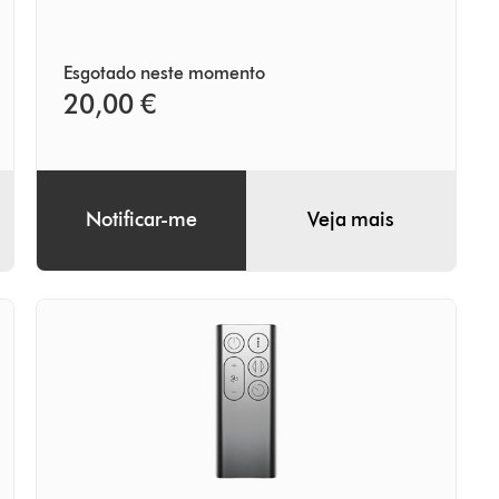
Esgotado neste momento
20,00 €
Notificar-me
Veja mais