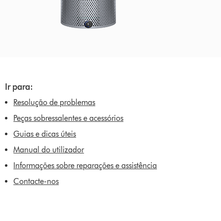
Ir para:
Resolução de problemas
Peças sobressalentes e acessórios
Guias e dicas úteis
Manual do utilizador
Informações sobre reparações e assistência
Contacte-nos