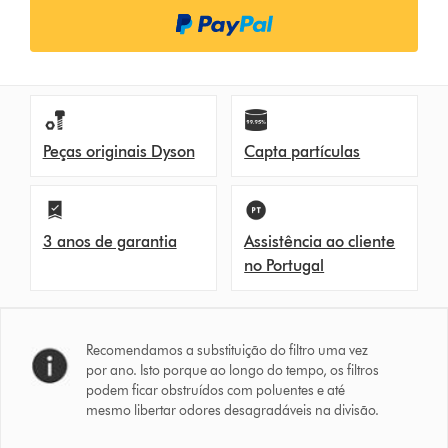
Peças originais Dyson
Capta partículas
3 anos de garantia
Assistência ao cliente
no Portugal
Recomendamos a substituição do filtro uma vez
por ano. Isto porque ao longo do tempo, os filtros
podem ficar obstruídos com poluentes e até
mesmo libertar odores desagradáveis na divisão.