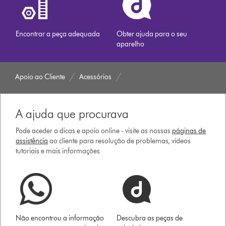
Encontrar a peça adequada
Obter ajuda para o seu
aparelho
Apoio ao Cliente
Acessórios
A ajuda que procurava
Pode aceder a dicas e apoio online - visite as nossas
páginas de
assistência
ao cliente para resolução de problemas, vídeos
tutoriais e mais informações
Não encontrou a informação
Descubra as peças de