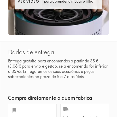
VER VÍDEO
para aprender a mudar o filtro
Dados de entrega
Entrega gratuita para encomendas a partir de 35 €
(3,06 € para envio e gestão, se a encomenda for inferior
a 35 €). Entregaremos os seus acessórios e peças
sobressalentes no prazo de 5 a 7 dias úteis.
Compre diretamente a quem fabrica