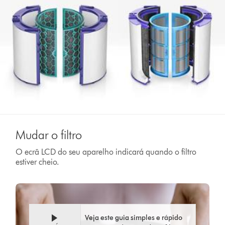
Mudar o filtro
O ecrã LCD do seu aparelho indicará quando o filtro
estiver cheio.
Veja este guia simples e rápido