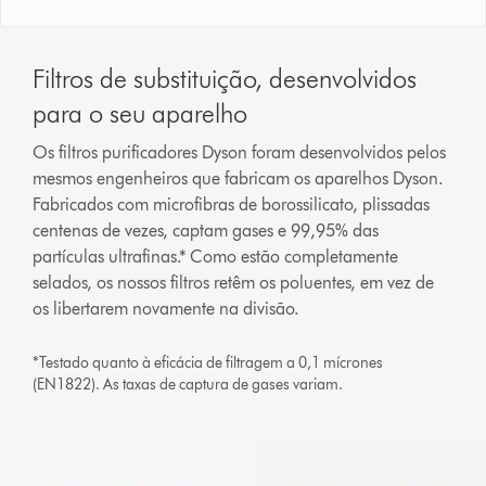
Filtros de substituição, desenvolvidos
para o seu aparelho
Os filtros purificadores Dyson foram desenvolvidos pelos
mesmos engenheiros que fabricam os aparelhos Dyson.
Fabricados com microfibras de borossilicato, plissadas
centenas de vezes, captam gases e 99,95% das
partículas ultrafinas.* Como estão completamente
selados, os nossos filtros retêm os poluentes, em vez de
os libertarem novamente na divisão.
*Testado quanto à eficácia de filtragem a 0,1 mícrones
(EN1822). As taxas de captura de gases variam.