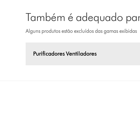
Também é adequado para
Alguns produtos estão excluídos das gamas exibidas
Purificadores Ventiladores