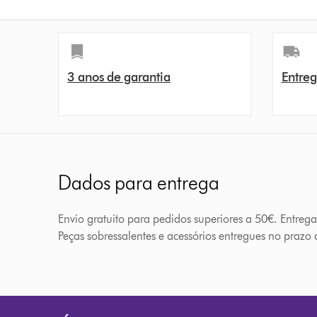
3 anos de garantia
Entreg
Dados para entrega
Envio gratuito para pedidos superiores a 50€. Entreg
Peças sobressalentes e acessórios entregues no prazo d