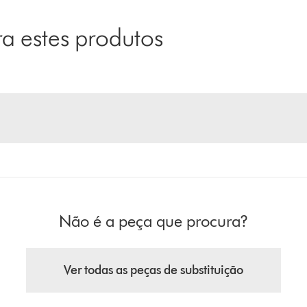
 estes produtos
Não é a peça que procura?
Ver todas as peças de substituição