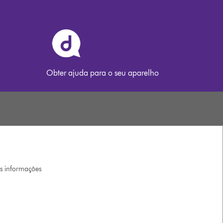
Obter ajuda para o seu aparelho
is informações