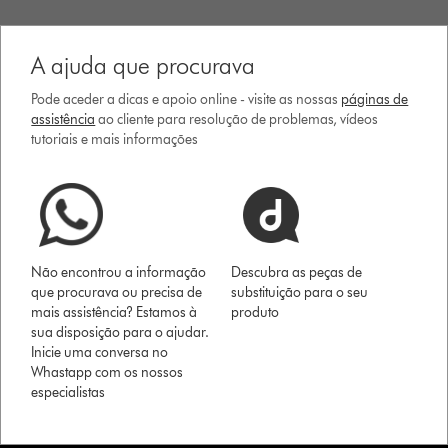
A ajuda que procurava
Pode aceder a dicas e apoio online - visite as nossas
páginas de
assistência
ao cliente para resolução de problemas, vídeos
tutoriais e mais informações
Não encontrou a informação
Descubra as peças de
que procurava ou precisa de
substituição para o seu
mais assistência? Estamos à
produto
sua disposição para o ajudar.
Inicie uma conversa no
Whastapp com os nossos
especialistas