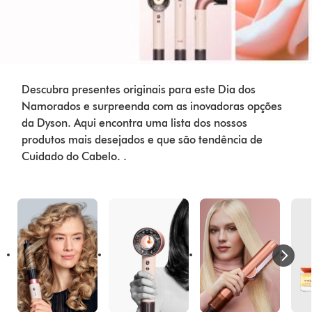
Descubra presentes originais para este Dia dos
Namorados e surpreenda com as inovadoras opções
da Dyson. Aqui encontra uma lista dos nossos
produtos mais desejados e que são tendência de
Cuidado do Cabelo. .