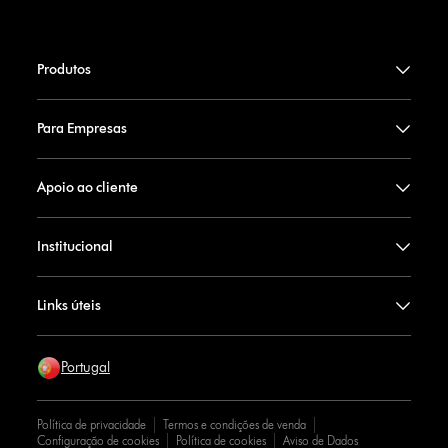
Produtos
Para Empresas
Apoio ao cliente
Institucional
Links úteis
Portugal
Política de privacidade
Termos e condições de venda
Configuração de cookies
Política de cookies
Aviso de Dados