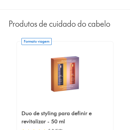
Produtos de cuidado do cabelo
Formato viagem
Duo de styling para definir e
revitalizar - 50 ml