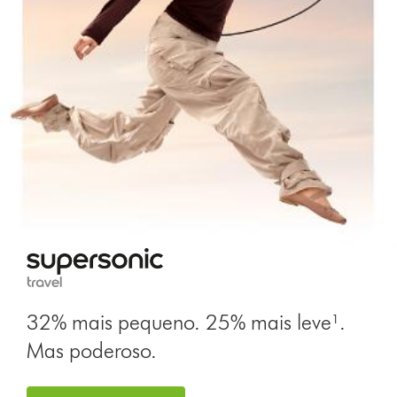
32% mais pequeno. 25% mais leve¹.
Mas poderoso.