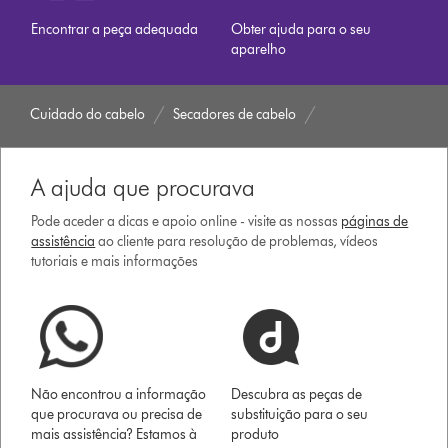
Encontrar a peça adequada
Obter ajuda para o seu
aparelho
Cuidado do cabelo
Secadores de cabelo
A ajuda que procurava
Pode aceder a dicas e apoio online - visite as nossas
páginas de
assistência
ao cliente para resolução de problemas, vídeos
tutoriais e mais informações
Não encontrou a informação
Descubra as peças de
que procurava ou precisa de
substituição para o seu
mais assistência? Estamos à
produto