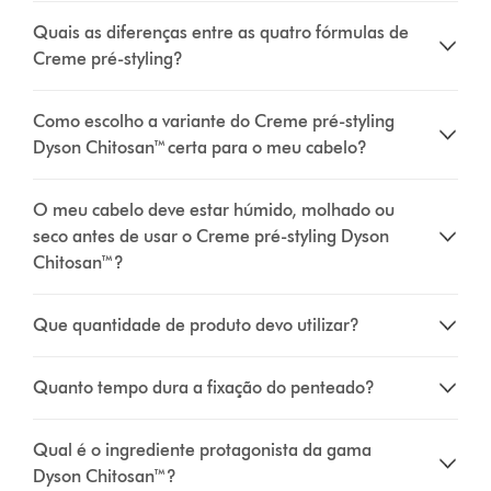
Quais as diferenças entre as quatro fórmulas de
Creme pré-styling?
Como escolho a variante do Creme pré-styling
Dyson Chitosan™ certa para o meu cabelo?
O meu cabelo deve estar húmido, molhado ou
seco antes de usar o Creme pré-styling Dyson
Chitosan™?
Que quantidade de produto devo utilizar?
Quanto tempo dura a fixação do penteado?
Qual é o ingrediente protagonista da gama
Dyson Chitosan™?