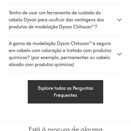
Tenho de usar um ferramenta de cuidado do
cabelo Dyson para usufruir das vantagens dos
produtos de modelação Dyson Chitosan™?
A gama de modelação Dyson Chitosan™ é segura
em cabelo com coloração e tratado com produtos
químicos? (por exemplo, permanentes ou cabelo
alisado com produtos químicos)
Explore todas as Perguntas
Frequentes
Está à procura de alguma