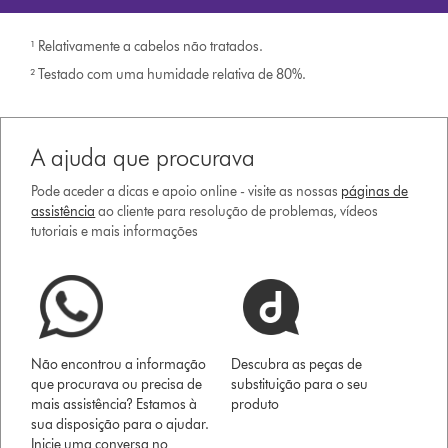
¹ Relativamente a cabelos não tratados.
² Testado com uma humidade relativa de 80%.
A ajuda que procurava
Pode aceder a dicas e apoio online - visite as nossas
páginas de
assistência
ao cliente para resolução de problemas, vídeos
tutoriais e mais informações
Não encontrou a informação
Descubra as peças de
que procurava ou precisa de
substituição para o seu
mais assistência? Estamos à
produto
sua disposição para o ajudar.
Inicie uma conversa no