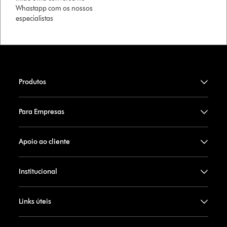
Whastapp com os nossos
especialistas
Produtos
Para Empresas
Apoio ao cliente
Institucional
Links úteis