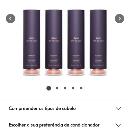
Compreender os tipos de cabelo
Escolher a sua preferência de condicionador