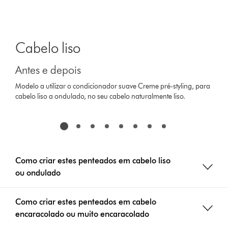
Cabelo liso
Antes e depois
Modelo a utilizar o condicionador suave Creme pré-styling, para
cabelo liso a ondulado, no seu cabelo naturalmente liso.
Como criar estes penteados em cabelo liso
ou ondulado
Como criar estes penteados em cabelo
encaracolado ou muito encaracolado