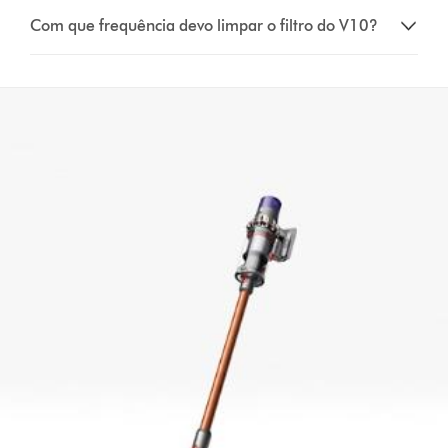
Com que frequência devo limpar o filtro do V10?