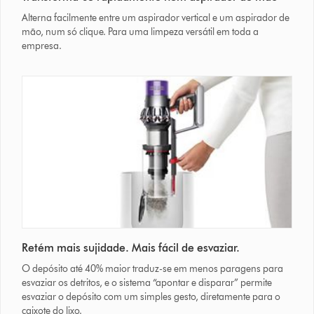
Alterna facilmente entre um aspirador vertical e um aspirador de
mão, num só clique. Para uma limpeza versátil em toda a
empresa.
Retém mais sujidade. Mais fácil de esvaziar.
O depósito até 40% maior traduz-se em menos paragens para
esvaziar os detritos, e o sistema “apontar e disparar” permite
esvaziar o depósito com um simples gesto, diretamente para o
caixote do lixo.