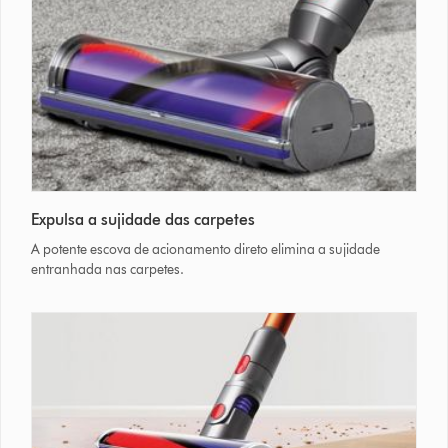
Expulsa a sujidade das carpetes
A potente escova de acionamento direto elimina a sujidade
entranhada nas carpetes.