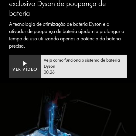
exclusivo Dyson de poupança de
bateria
A tecnologia de otimização de bateria Dyson e o
ativador de poupança de bateria ajudam a prolongar o
tempo de uso utilizando apenas a potência da bateria
precisa.
Veja como funciona o sistema de bateria
Dyson
VER VÍDEO
00:26