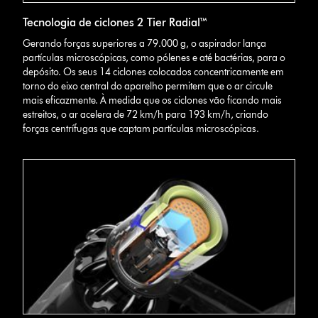
Tecnologia de ciclones 2 Tier Radial™
Gerando forças superiores a 79.000 g, o aspirador lança
partículas microscópicas, como pólenes e até bactérias, para o
depósito. Os seus 14 ciclones colocados concentricamente em
torno do eixo central do aparelho permitem que o ar circule
mais eficazmente. À medida que os ciclones vão ficando mais
estreitos, o ar acelera de 72 km/h para 193 km/h, criando
forças centrífugas que captam partículas microscópicas.