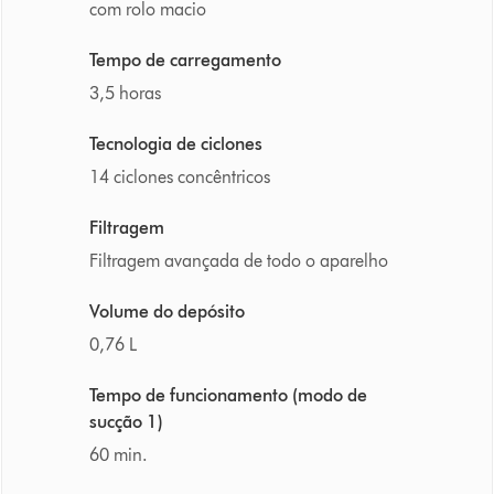
com rolo macio
Tempo de carregamento
3,5 horas
Tecnologia de ciclones
14 ciclones concêntricos
Filtragem
Filtragem avançada de todo o aparelho
Volume do depósito
0,76 L
Tempo de funcionamento (modo de
sucção 1)
60 min.