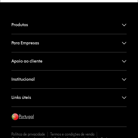
Produtos
Para Empresas
Apoio ao cliente
Institucional
Links úteis
Portugal
Política de privacidade
Termos e condições de venda