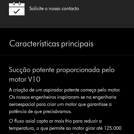
Solicite o nosso contacto
Características principais
Sucção potente proporcionada pelo
motor V10
A criação de um aspirador potente começa pelo motor.
Os nossos engenheiros inspiraram-se na engenharia
aeroespacial para criar um motor que garantisse a
potência de que precisávamos.
O fluxo axial capta ar mais frio para reduzir a
temperatura, o que permite ao motor girar até 125.000