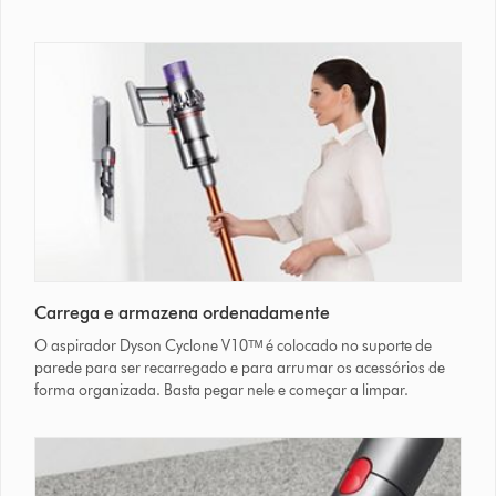
Carrega e armazena ordenadamente
O aspirador Dyson Cyclone V10ᵀᴹ é colocado no suporte de
parede para ser recarregado e para arrumar os acessórios de
forma organizada. Basta pegar nele e começar a limpar.