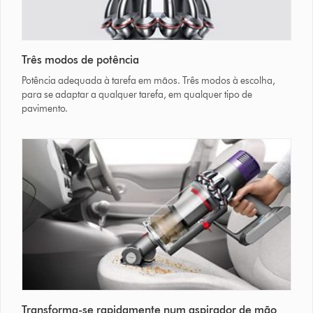
Três modos de potência
Potência adequada à tarefa em mãos. Três modos à escolha,
para se adaptar a qualquer tarefa, em qualquer tipo de
pavimento.
Transforma-se rapidamente num aspirador de mão