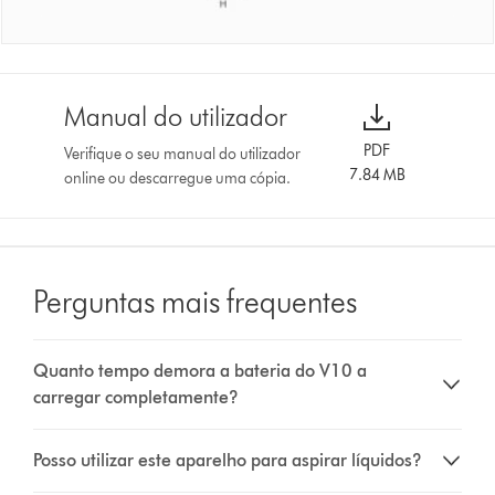
Manual do utilizador
PDF
Verifique o seu manual do utilizador
7.84 MB
online ou descarregue uma cópia.
Perguntas mais frequentes
Quanto tempo demora a bateria do V10 a
carregar completamente?
Posso utilizar este aparelho para aspirar líquidos?