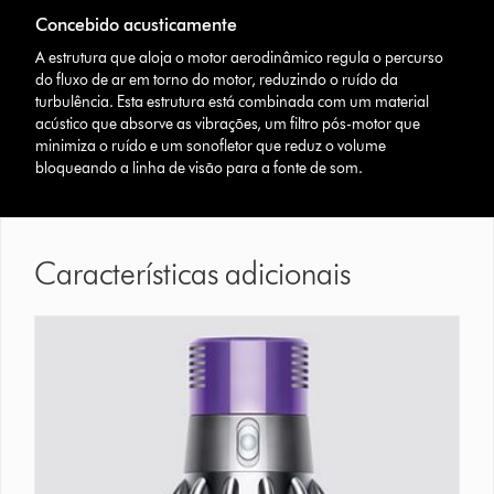
Concebido acusticamente
A estrutura que aloja o motor aerodinâmico regula o percurso
do fluxo de ar em torno do motor, reduzindo o ruído da
turbulência. Esta estrutura está combinada com um material
acústico que absorve as vibrações, um filtro pós-motor que
minimiza o ruído e um sonofletor que reduz o volume
bloqueando a linha de visão para a fonte de som.
Características adicionais