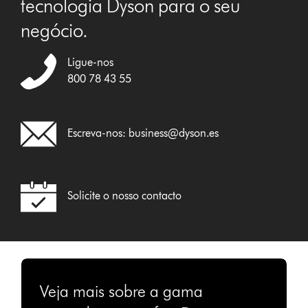
tecnologia Dyson para o seu
negócio.
Ligue-nos
800 78 43 55
Escreva-nos:
business@dyson.es
Solicite o nosso contacto
Veja mais sobre a gama