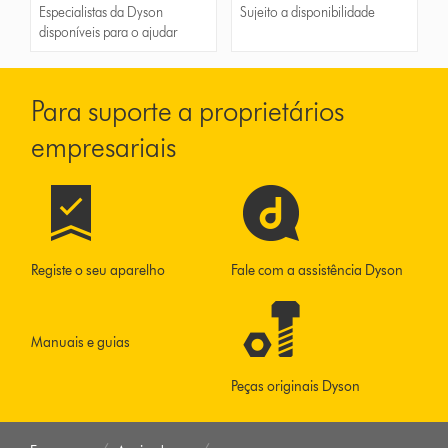
Especialistas da Dyson
Sujeito a disponibilidade
disponíveis para o ajudar
Para suporte a proprietários
empresariais
Registe o seu aparelho
Fale com a assistência Dyson
Manuais e guias
Peças originais Dyson