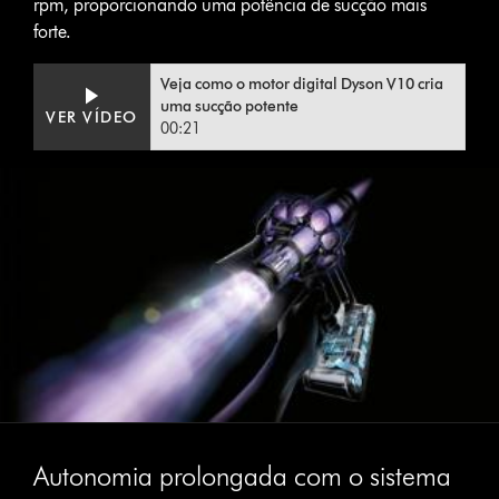
rpm, proporcionando uma potência de sucção mais
forte.
Veja como o motor digital Dyson V10 cria
uma sucção potente
VER VÍDEO
00:21
Autonomia prolongada com o sistema