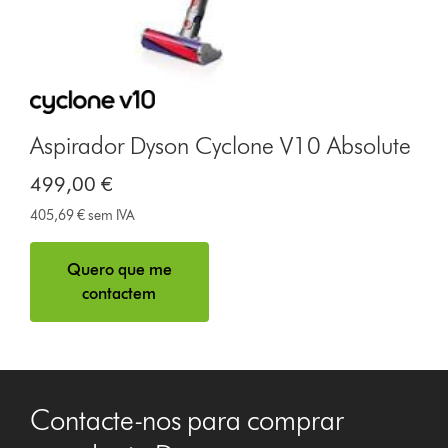
Aspirador Dyson Cyclone V10 Absolute
499,00 €
405,69 € sem IVA
Quero que me
contactem
Contacte-nos para comprar