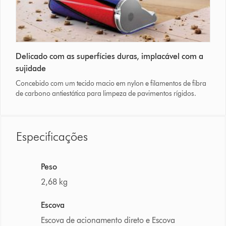
Delicado com as superfícies duras, implacável com a
sujidade
Concebido com um tecido macio em nylon e filamentos de fibra
de carbono antiestática para limpeza de pavimentos rígidos.
Especificações
Peso
2,68 kg
Escova
Escova de acionamento direto e Escova