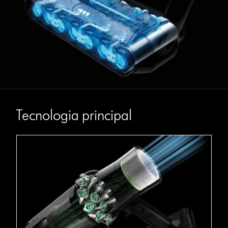
Tecnologia principal