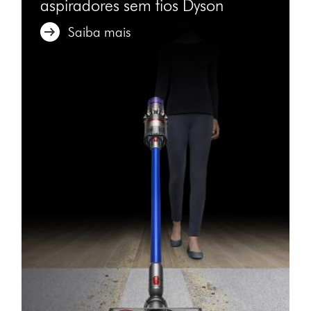
aspiradores sem fios Dyson
Saiba mais