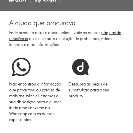
Empresas
Aspiradores
A ajuda que procurava
Pode aceder a dicas e apoio online - visite as nossas
páginas de
assistência
ao cliente para resolução de problemas, vídeos
tutoriais e mais informações
Não encontrou a informação
Descubra as peças de
que procurava ou precisa de
substituição para o seu
mais assistência? Estamos à
produto
sua disposição para o ajudar.
Inicie uma conversa no
Whastapp com os nossos
especialistas