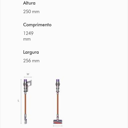
Altura
250 mm
Comprimento
1249
mm
Largura
256 mm