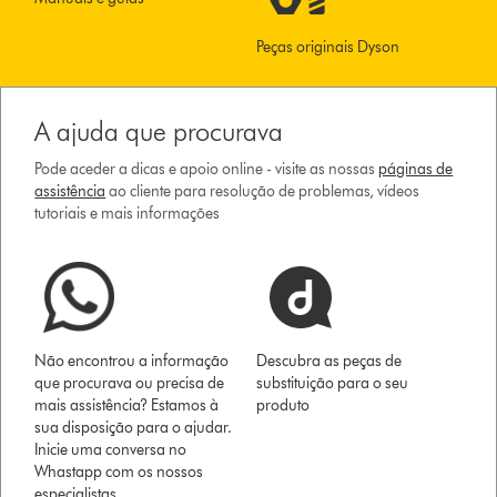
Peças originais Dyson
A ajuda que procurava
Pode aceder a dicas e apoio online - visite as nossas
páginas de
assistência
ao cliente para resolução de problemas, vídeos
tutoriais e mais informações
Não encontrou a informação
Descubra as peças de
que procurava ou precisa de
substituição para o seu
mais assistência? Estamos à
produto
sua disposição para o ajudar.
Inicie uma conversa no
Whastapp com os nossos
especialistas