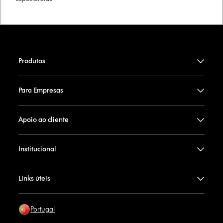
Produtos
Para Empresas
Apoio ao cliente
Institucional
Links úteis
Portugal