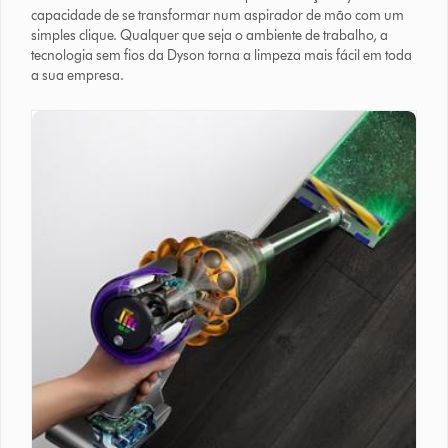
capacidade de se transformar num aspirador de mão com um
simples clique. Qualquer que seja o ambiente de trabalho, a
tecnologia sem fios da Dyson torna a limpeza mais fácil em toda
a sua empresa.