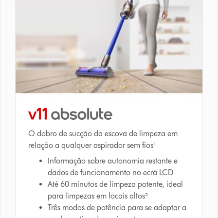
O dobro de sucção da escova de limpeza em
relação a qualquer aspirador sem fios¹
Informação sobre autonomia restante e
dados de funcionamento no ecrã LCD
Até 60 minutos de limpeza potente, ideal
para limpezas em locais altos²
Três modos de potência para se adaptar a