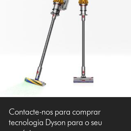
Contacte-nos para comprar
tecnologia Dyson para o seu