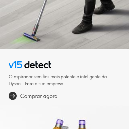
O aspirador sem fios mais potente e inteligente da
Dyson.¹ Para a sua empresa.
Comprar agora