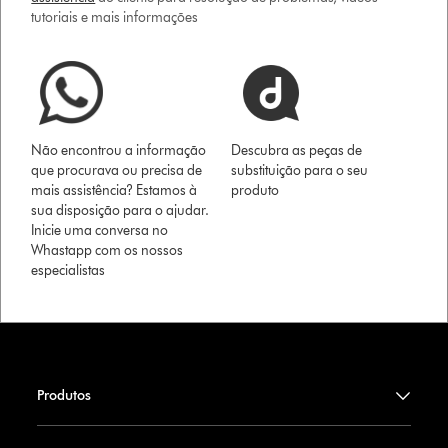
tutoriais e mais informações
Não encontrou a informação
Descubra as peças de
que procurava ou precisa de
substituição para o seu
mais assistência? Estamos à
produto
sua disposição para o ajudar.
Inicie uma conversa no
Whastapp com os nossos
especialistas
Produtos