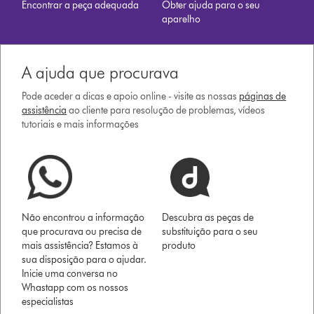
Encontrar a peça adequada
Obter ajuda para o seu
aparelho
A ajuda que procurava
Pode aceder a dicas e apoio online - visite as nossas
páginas de
assistência
ao cliente para resolução de problemas, vídeos
tutoriais e mais informações
Não encontrou a informação
Descubra as peças de
que procurava ou precisa de
substituição para o seu
mais assistência? Estamos à
produto
sua disposição para o ajudar.
Inicie uma conversa no
Whastapp com os nossos
especialistas