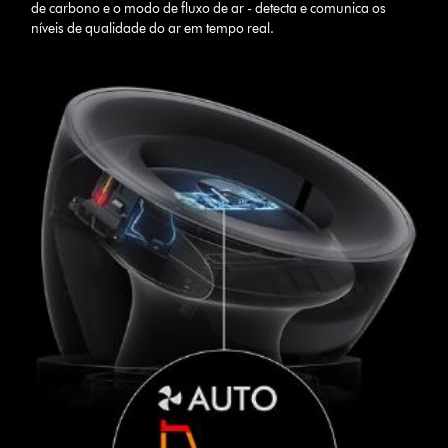
de carbono e o modo de fluxo de ar - detecta e comunica os
níveis de qualidade do ar em tempo real.