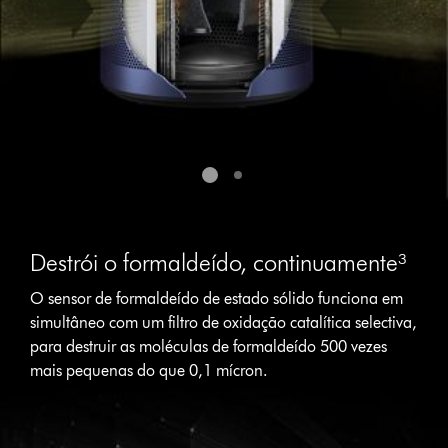
Destrói o formaldeído, continuamente³
O sensor de formaldeído de estado sólido funciona em
simultâneo com um filtro de oxidação catalítica selectiva,
para destruir as moléculas de formaldeído 500 vezes
mais pequenas do que 0,1 mícron.