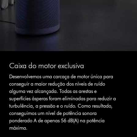
Caixa do motor exclusiva
Desenvolvemos uma carcaça de motor única para
conseguir a maior redução dos níveis de ruído
alguma vez alcançada. Todas as arestas e
superfícies ásperas foram eliminadas para reduzir a
turbulência, a pressão e o ruído. Como resultado,
conseguimos um nível de potência sonora
ponderado A de apenas 56 dB(A) na potência
máxima.