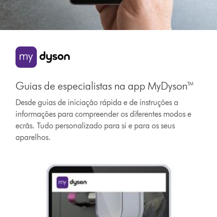
Guias de especialistas na app MyDyson™
Desde guias de iniciação rápida e de instruções a
informações para compreender os diferentes modos e
ecrãs. Tudo personalizado para si e para os seus
aparelhos.