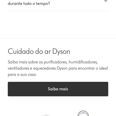
durante todo o tempo?
Cuidado do ar Dyson
Saiba mais sobre os purificadores, humidificadores,
ventiladores e aquecedores Dyson para encontrar o ideal
para a sua casa.
Saiba mais