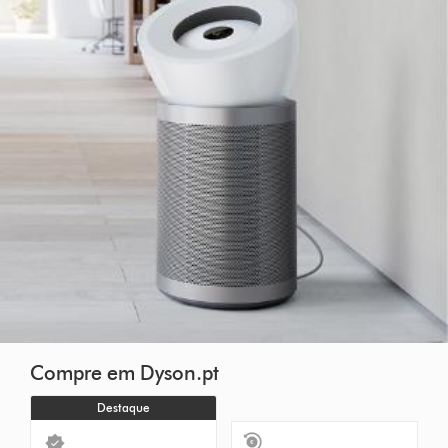
Compre em Dyson.pt
Destaque