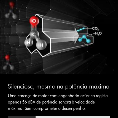
Silencioso, mesmo na potência máxima
Uma carcaça de motor com engenharia acústica regista
apenas 56 dBA de potência sonora à velocidade
máxima. Sem comprometer o desempenho.