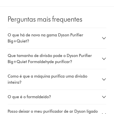
Perguntas mais frequentes
O que há de novo na gama Dyson Purifier
Big+Quiet?
Que tamanho de divisão pode o Dyson Purifier
Big+Quiet Formaldehyde purificar?
Como é que a máquina purifica uma divisão
inteira?
O que é o formaldeído?
Posso deixar o meu purificador de ar Dyson ligado