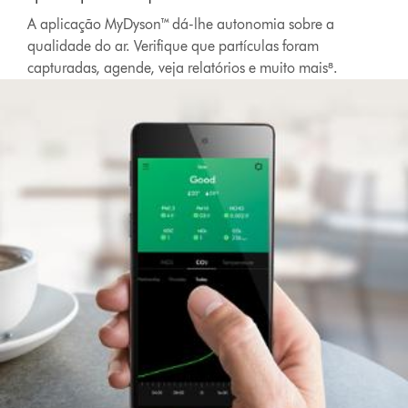
A aplicação MyDyson™ dá-lhe autonomia sobre a
qualidade do ar. Verifique que partículas foram
capturadas, agende, veja relatórios e muito mais⁸.