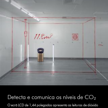
Detecta e comunica os níveis de CO₂
O ecrã LCD de 1,44 polegadas apresenta as leituras de dióxido