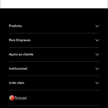
Produtos
Para Empresas
Apoio ao cliente
Institucional
Links úteis
Portugal