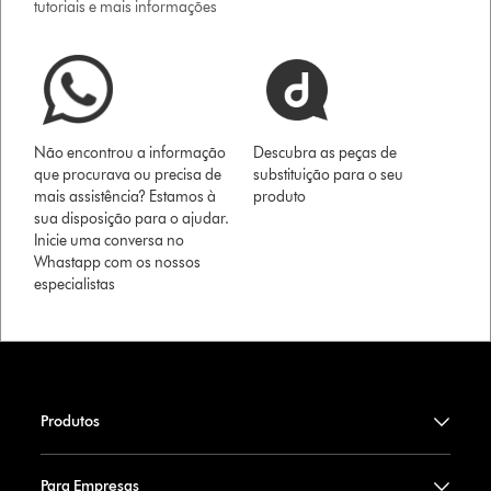
tutoriais e mais informações
Não encontrou a informação
Descubra as peças de
que procurava ou precisa de
substituição para o seu
mais assistência? Estamos à
produto
sua disposição para o ajudar.
Inicie uma conversa no
Whastapp com os nossos
especialistas
Produtos
Para Empresas