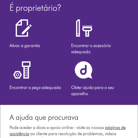
É proprietário?
Ativar a garantia
Encontrar o acessório
adequado
Encontrar a peça adequada
Obter ajuda para o seu
aparelho
A ajuda que procurava
Pode aceder a dicas e apoio online - visite as nossas
páginas de
assistência
ao cliente para resolução de problemas, vídeos