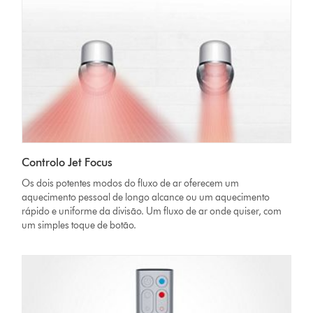
Controlo Jet Focus
Os dois potentes modos do fluxo de ar oferecem um
aquecimento pessoal de longo alcance ou um aquecimento
rápido e uniforme da divisão. Um fluxo de ar onde quiser, com
um simples toque de botão.