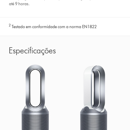
até 9 horas.
2
Testado em conformidade com a norma EN1822
Especificações