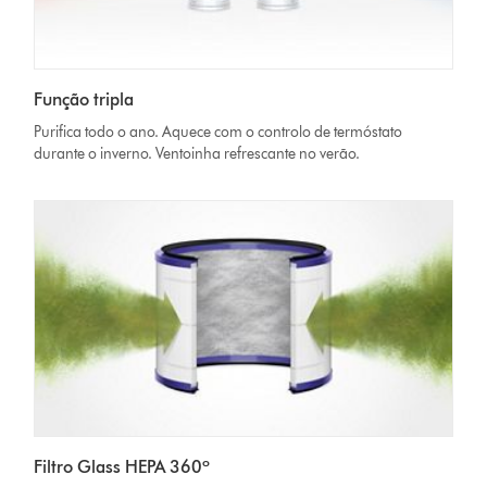
Função tripla
Purifica todo o ano. Aquece com o controlo de termóstato
durante o inverno. Ventoinha refrescante no verão.
Filtro Glass HEPA 360º