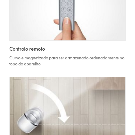
Controlo remoto
Curvo e magnetizado para ser armazenado ordenadamente no
topo do aparelho.