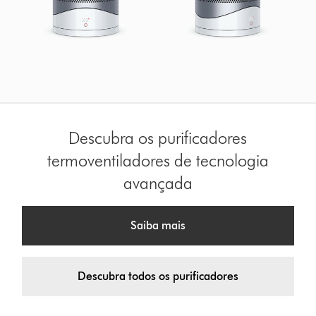
Descubra os purificadores
termoventiladores de tecnologia
avançada
Saiba mais
Descubra todos os purificadores