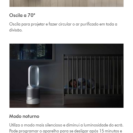
Oscila a 70°
Oscila para projetar e fazer circular o ar purificado em toda a
divisão.
Modo noturno
Utiliza o modo mais silencioso e diminui a luminosidade do ecrã.
Pode programar o aparelho para se desligar após 15 minutos e