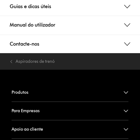
Guias e dicas úteis
Manual do utilizador
Contacte-nos
Aspiradores de trenó
Produtos
Para Empresas
Apoio ao cliente