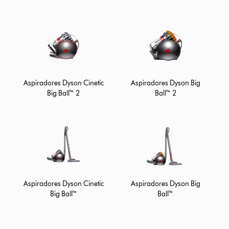
Aspiradores Dyson Cinetic
Aspiradores Dyson Big
Big Ball™ 2
Ball™ 2
Aspiradores Dyson Cinetic
Aspiradores Dyson Big
Big Ball™
Ball™