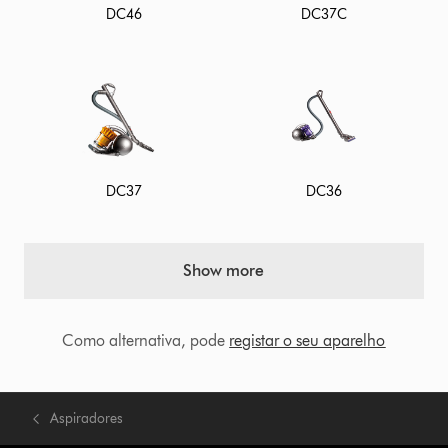
DC46
DC37C
DC37
DC36
Show more
Como alternativa, pode
registar o seu aparelho
Aspiradores