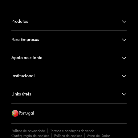
Produtos
Para Empresas
Apoio ao cliente
Institucional
Links úteis
Portugal
Política de privacidade
Termos e condições de venda
Configuração de cookies
Política de cookies
Aviso de Dados