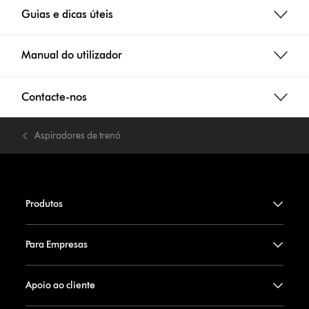
Guias e dicas úteis
Manual do utilizador
Contacte-nos
Aspiradores de trenó
Produtos
Para Empresas
Apoio ao cliente