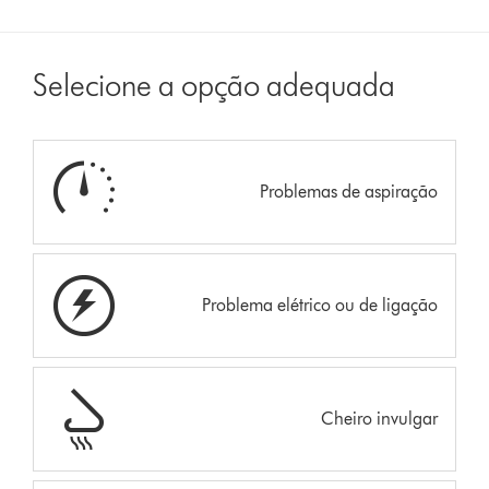
Selecione a opção adequada
Problemas de aspiração
Problema elétrico ou de ligação
Cheiro invulgar