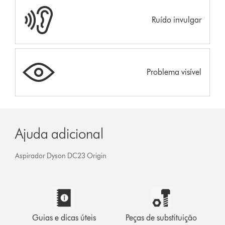
Ruído invulgar
Problema visível
Ajuda adicional
Aspirador Dyson DC23 Origin
Guias e dicas úteis
Peças de substituição