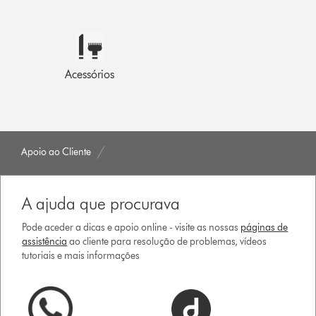
Acessórios
Apoio ao Cliente
A ajuda que procurava
Pode aceder a dicas e apoio online - visite as nossas
páginas de
assistência
ao cliente para resolução de problemas, vídeos
tutoriais e mais informações