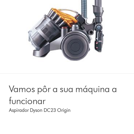
Vamos pôr a sua máquina a
funcionar
Aspirador Dyson DC23 Origin