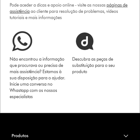
Pode aceder a dicas e apoio online - visite as nossas
páginas de
assistência
ao cliente para resolução de problemas, vídeos
tutoriais e mais informações
Não encontrou a informação
Descubra as peças de
que procurava ou precisa de
substituição para o seu
mais assistência? Estamos à
produto
sua disposição para o ajudar.
Inicie uma conversa no
Whastapp com os nossos
especialistas
Produtos