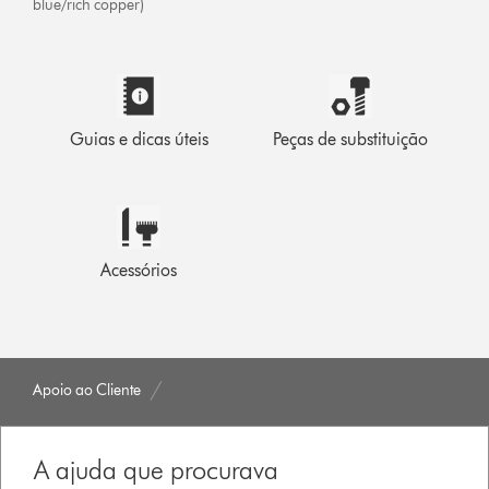
blue/rich copper)
Guias e dicas úteis
Peças de substituição
Acessórios
Apoio ao Cliente
A ajuda que procurava