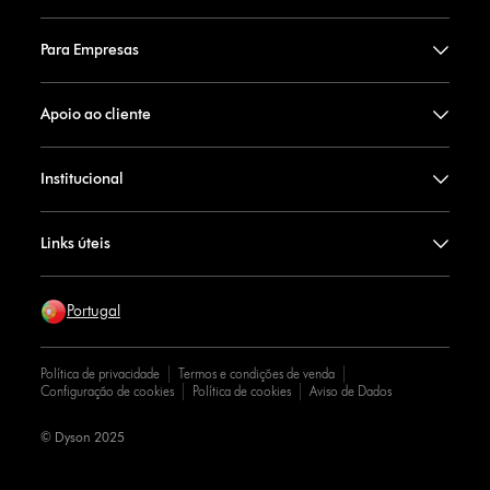
Para Empresas
Apoio ao cliente
Institucional
Links úteis
Portugal
Política de privacidade
Termos e condições de venda
Configuração de cookies
Política de cookies
Aviso de Dados
© Dyson 2025