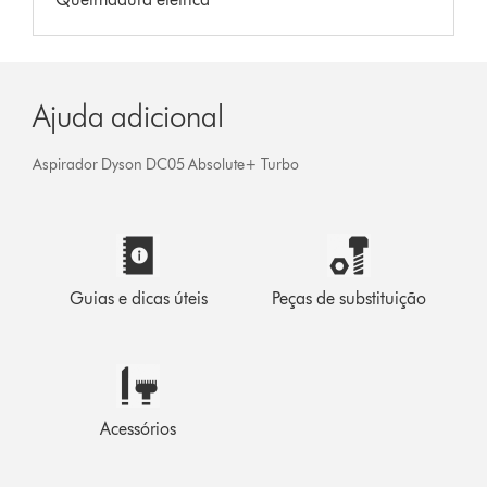
Ajuda adicional
Aspirador Dyson DC05 Absolute+ Turbo
Guias e dicas úteis
Peças de substituição
Acessórios