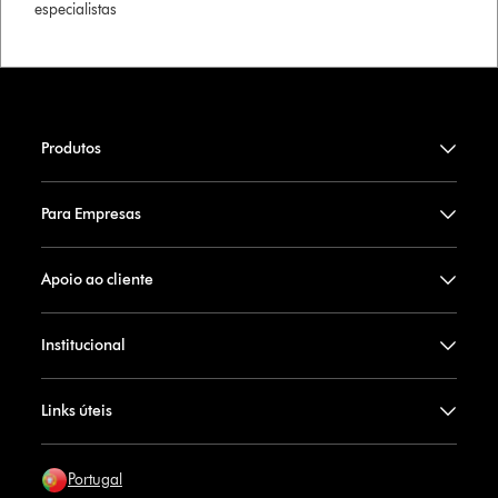
especialistas
Produtos
Para Empresas
Apoio ao cliente
Institucional
Links úteis
Portugal