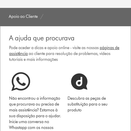
Apoio ao Cliente
A ajuda que procurava
Pode aceder a dicas e apoio online - visite as nossas
páginas de
assistência
ao cliente para resolução de problemas, vídeos
tutoriais e mais informações
Não encontrou a informação
Descubra as peças de
que procurava ou precisa de
substituição para o seu
mais assistência? Estamos à
produto
sua disposição para o ajudar.
Inicie uma conversa no
Whastapp com os nossos