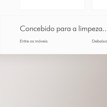
Concebido para a limpeza..
Entre os móveis
Debaixo