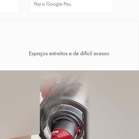
Pay o Google Pay.
Espaços estreitos e de difícil acesso