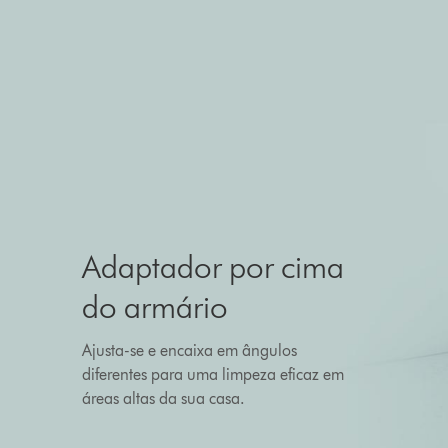
Adaptador por cima
do armário
Ajusta-se e encaixa em ângulos
diferentes para uma limpeza eficaz em
áreas altas da sua casa.