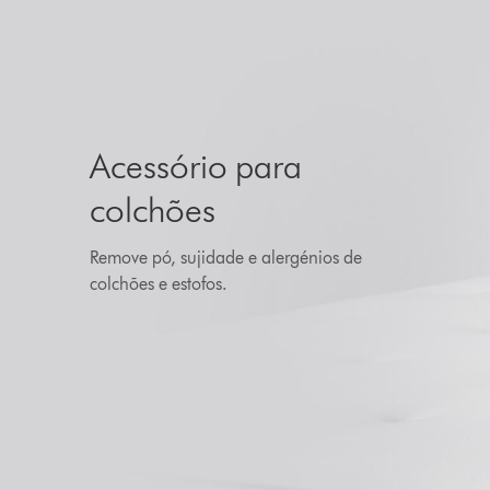
Acessório para
colchões
Remove pó, sujidade e alergénios de
colchões e estofos.