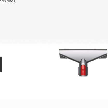
as altas.