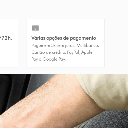
4/72h.
Várias opções de pagamento
Pague em 3x sem juros. Multibanco,
Cartão de crédito, PayPal, Apple
Pay o Google Pay.