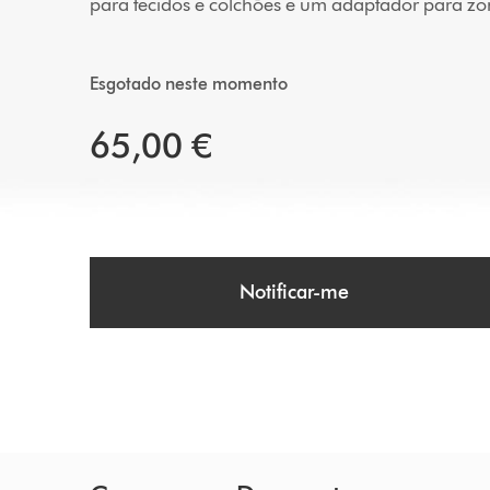
para tecidos e colchões e um adaptador para zon
Esgotado neste momento
65,00 €
Notificar-me