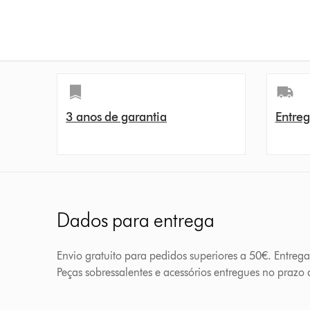
3 anos de garantia
Entreg
Dados para entrega
Envio gratuito para pedidos superiores a 50€. Entreg
Peças sobressalentes e acessórios entregues no prazo d