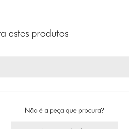
 estes produtos
Não é a peça que procura?