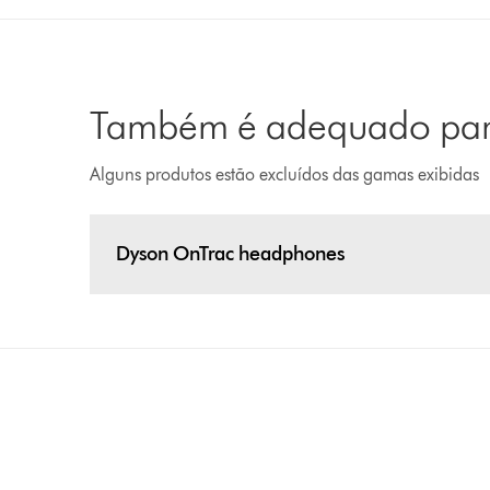
Também é adequado para
Alguns produtos estão excluídos das gamas exibidas
Dyson OnTrac headphones