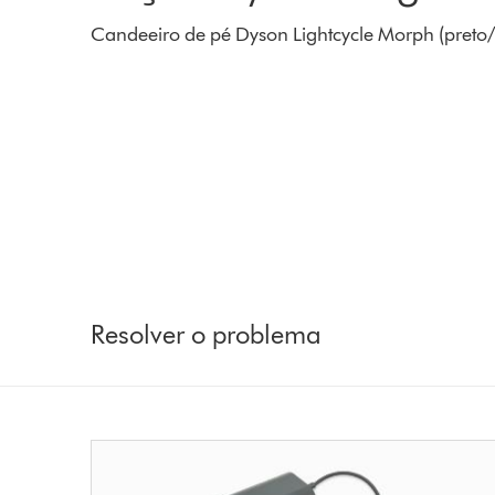
Candeeiro de pé Dyson Lightcycle Morph (preto
Resolver o problema