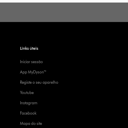
Links úteis
Iniciar sessão
App MyDyson™
Registe o seu aparelho
Youtube
Instagram
Facebook
Mapa do site