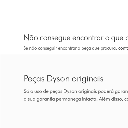
Não consegue encontrar o que 
Se não conseguir encontrar a peça que procura,
cont
Peças Dyson originais
Só o uso de peças Dyson originais poderá garan
a sua garantia permaneça intacta. Além disso, 