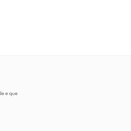
de e que