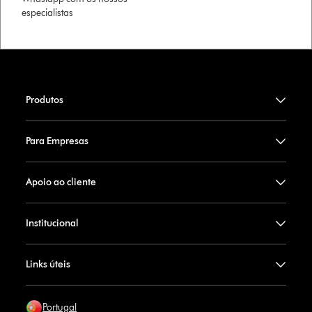
especialistas
Produtos
Para Empresas
Apoio ao cliente
Institucional
Links úteis
Portugal