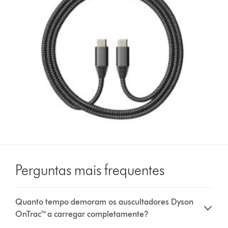
Perguntas mais frequentes
Quanto tempo demoram os auscultadores Dyson
OnTrac™ a carregar completamente?