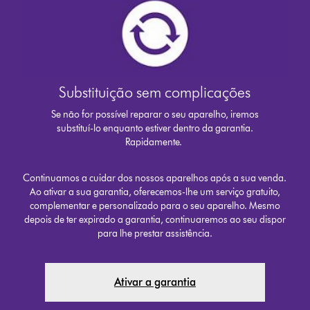
Substituição sem complicações
Se não for possível reparar o seu aparelho, iremos
substituí-lo enquanto estiver dentro da garantia.
Rapidamente.
Continuamos a cuidar dos nossos aparelhos após a sua venda.
Ao ativar a sua garantia, oferecemos-lhe um serviço gratuito,
complementar e personalizado para o seu aparelho. Mesmo
depois de ter expirado a garantia, continuaremos ao seu dispor
para lhe prestar assistência.
Ativar a garantia