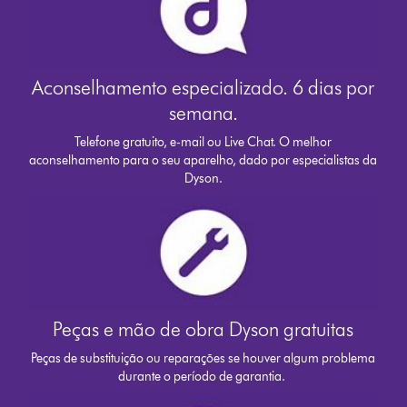
Aconselhamento especializado. 6 dias por
semana.
Telefone gratuito, e-mail ou Live Chat. O melhor
aconselhamento para o seu aparelho, dado por especialistas da
Dyson.
Peças e mão de obra Dyson gratuitas
Peças de substituição ou reparações se houver algum problema
durante o período de garantia.