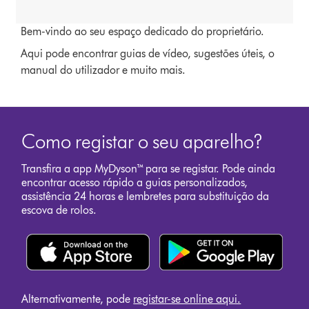
Bem-vindo ao seu espaço dedicado do proprietário.
Aqui pode encontrar guias de vídeo, sugestões úteis, o
manual do utilizador e muito mais.
Como registar o seu aparelho?
Transfira a app MyDyson™ para se registar. Pode ainda
encontrar acesso rápido a guias personalizados,
assistência 24 horas e lembretes para substituição da
escova de rolos.
Alternativamente, pode
registar-se online aqui.