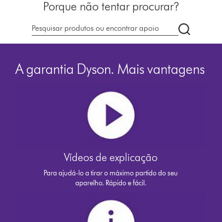
Porque não tentar procurar?
Pesquisar
em
dyson.pt
A garantia Dyson. Mais vantagens
Vídeos de explicação
Para ajudá-lo a tirar o máximo partido do seu
aparelho. Rápido e fácil.