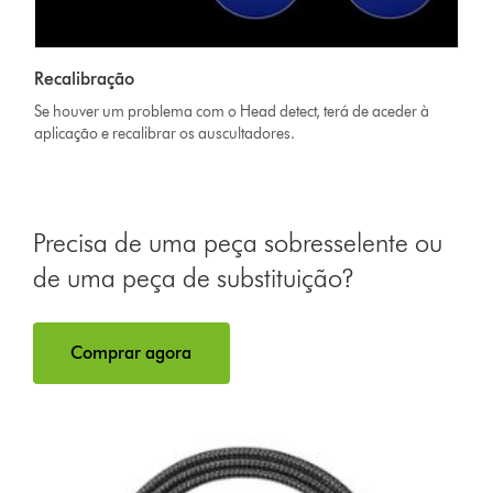
Recalibração
Se houver um problema com o Head detect, terá de aceder à
aplicação e recalibrar os auscultadores.
Precisa de uma peça sobresselente ou
de uma peça de substituição?
Comprar agora