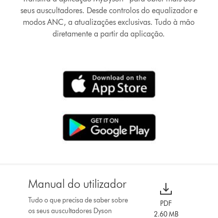
seus auscultadores. Desde controlos do equalizador e
modos ANC, a atualizações exclusivas. Tudo à mão
diretamente a partir da aplicação.
Manual do utilizador
Tudo o que precisa de saber sobre
PDF
os seus auscultadores Dyson
2.60 MB