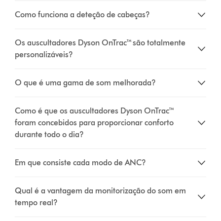
Como funciona a deteção de cabeças?
Os auscultadores Dyson OnTrac™ são totalmente
personalizáveis?
O que é uma gama de som melhorada?
Como é que os auscultadores Dyson OnTrac™
foram concebidos para proporcionar conforto
durante todo o dia?
Em que consiste cada modo de ANC?
Qual é a vantagem da monitorização do som em
tempo real?