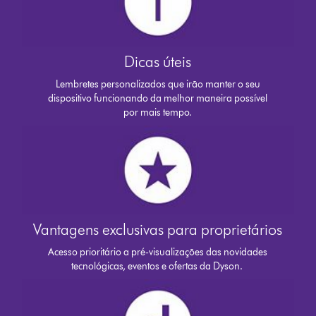
Dicas úteis
Lembretes personalizados que irão manter o seu
dispositivo funcionando da melhor maneira possível
por mais tempo.
Vantagens exclusivas para proprietários
Acesso prioritário a pré-visualizações das novidades
tecnológicas, eventos e ofertas da Dyson.