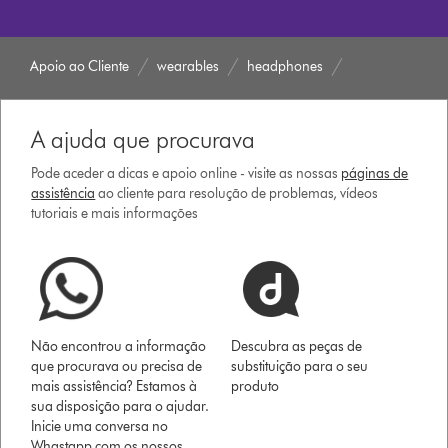
Apoio ao Cliente
wearables
headphones
A ajuda que procurava
Pode aceder a dicas e apoio online - visite as nossas
páginas de
assistência
ao cliente para resolução de problemas, vídeos
tutoriais e mais informações
Não encontrou a informação
Descubra as peças de
que procurava ou precisa de
substituição para o seu
mais assistência? Estamos à
produto
sua disposição para o ajudar.
Inicie uma conversa no
Whastapp com os nossos