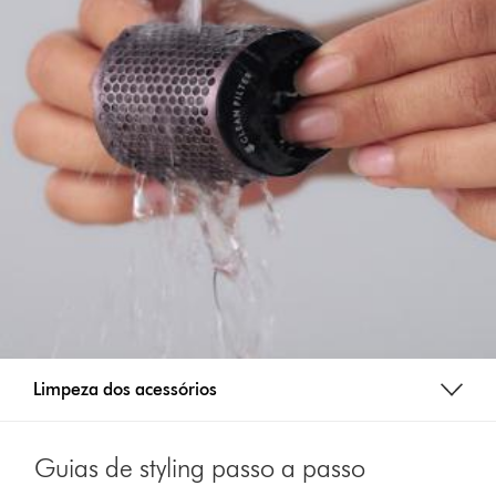
Limpeza dos acessórios
Guias de styling passo a passo