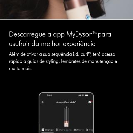
Descarregue a app MyDyson™ para
usufruir da melhor experiência
Além de ativar a sua sequência i.d. curl™, terá acesso
rápido a guias de styling, lembretes de manutenção e
muito mais.