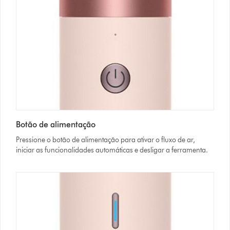
Botão de alimentação
Pressione o botão de alimentação para ativar o fluxo de ar,
iniciar as funcionalidades automáticas e desligar a ferramenta.