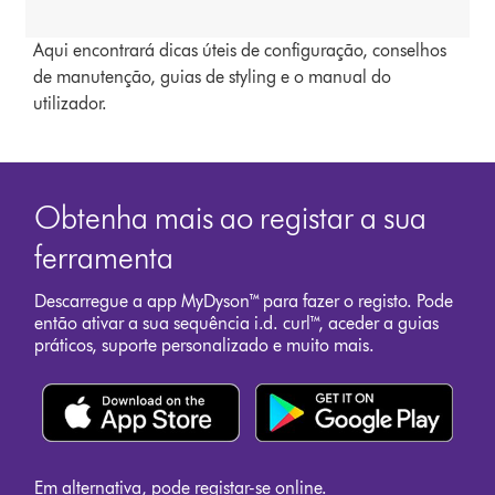
Aqui encontrará dicas úteis de configuração, conselhos
de manutenção, guias de styling e o manual do
utilizador.
Obtenha mais ao registar a sua
ferramenta
Descarregue a app MyDyson™ para fazer o registo. Pode
então ativar a sua sequência i.d. curl™, aceder a guias
práticos, suporte personalizado e muito mais.
Em alternativa, pode
registar-se online
.