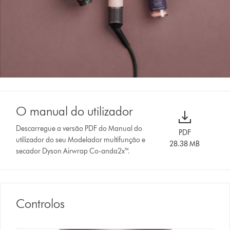
O manual do utilizador
Descarregue a versão PDF do Manual do
PDF
utilizador do seu Modelador multifunção e
28.38 MB
secador Dyson Airwrap Co-anda2x™.
Controlos