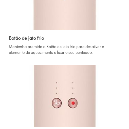
Botão de jato frio
Mantenha premido o Botão de jato frio para desativar o
elemento de aquecimento e fixar o seu penteado.