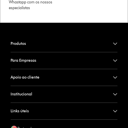
Whastapp com os nossos
especialistas
Produtos
Para Empresas
Apoio ao cliente
Institucional
Links úteis