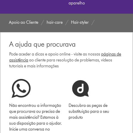
aparelho
Apoio ao Cliente
hair-care
Hair-styler
A ajuda que procurava
Pode aceder a dicas e apoio online - visite as nossas
páginas de
assistência
ao cliente para resolução de problemas, vídeos
tutoriais e mais informações
Não encontrou a informação
Descubra as peças de
que procurava ou precisa de
substituição para o seu
mais assistência? Estamos à
produto
sua disposição para o ajudar.
Inicie uma conversa no