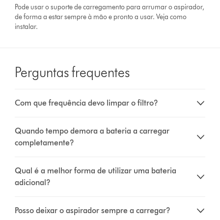
Pode usar o suporte de carregamento para arrumar o aspirador,
de forma a estar sempre à mão e pronto a usar. Veja como
instalar.
Perguntas frequentes
Com que frequência devo limpar o filtro?
Quando tempo demora a bateria a carregar
completamente?
Qual é a melhor forma de utilizar uma bateria
adicional?
Posso deixar o aspirador sempre a carregar?