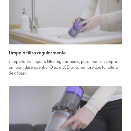
Limpe o filtro regularmente
É importante limpar o filtro regularmente, para manter sempre
um bom desempenho. O ecrã LCD avisa sempre que for altura
de o fazer.