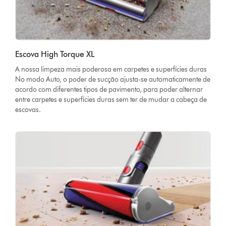
Escova High Torque XL
A nossa limpeza mais poderosa em carpetes e superfícies duras
No modo Auto, o poder de sucção ajusta-se automaticamente de
acordo com diferentes tipos de pavimento, para poder alternar
entre carpetes e superfícies duras sem ter de mudar a cabeça de
escovas.