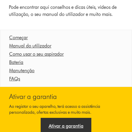
Pode encontrar aqui conselhos e dicas úteis, vídeos de
utilização, o seu manual do utilizador e muito mais.
Começar
Manual do utilizador
Como usar o seu aspirador
Bateria
Manutenção
FAQs
Ativar a garantia
Ao registar o seu aparelho, terá acesso a assistência
personalizada, ofertas exclusivas e muito mais.
Ativar a garantia