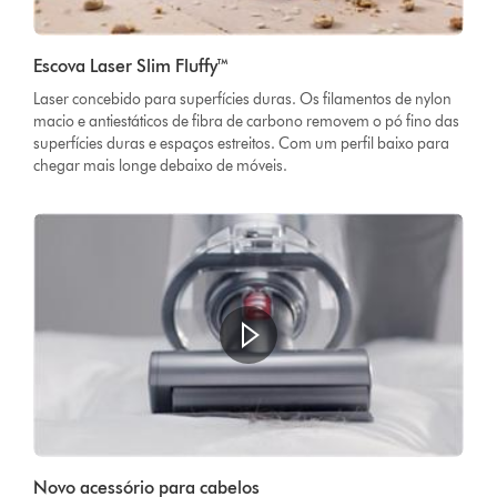
Escova Laser Slim Fluffy™
Laser concebido para superfícies duras. Os filamentos de nylon
macio e antiestáticos de fibra de carbono removem o pó fino das
superfícies duras e espaços estreitos. Com um perfil baixo para
chegar mais longe debaixo de móveis.
Novo acessório para cabelos