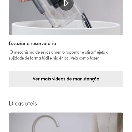
Esvaziar o reservatório
'O mecanismo de esvaziamento “apontar e atirar” ejeta a
sujidade de forma fácil e higiénica. Veja como fazer.
Ver mais vídeos de manutenção
Dicas úteis