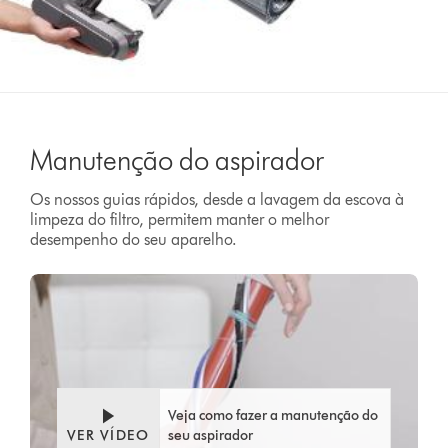
Manutenção do aspirador
Os nossos guias rápidos, desde a lavagem da escova à
limpeza do filtro, permitem manter o melhor
desempenho do seu aparelho.
Veja como fazer a manutenção do
VER VÍDEO
seu aspirador