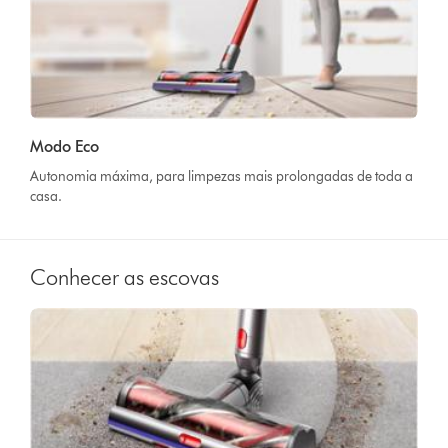
Modo Eco
Autonomia máxima, para limpezas mais prolongadas de toda a
casa.
Conhecer as escovas