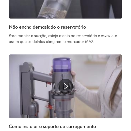
Não encha demasiado o reservatório
Para manter a sucção, esteja atento ao reservatório e esvazie-o
assim que os detritos atingirem o marcador MAX.
Como instalar o suporte de carregamento