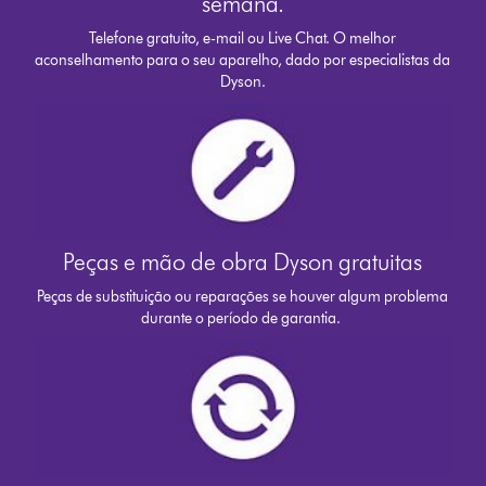
semana.
Telefone gratuito, e-mail ou Live Chat. O melhor
aconselhamento para o seu aparelho, dado por especialistas da
Dyson.
Peças e mão de obra Dyson gratuitas
Peças de substituição ou reparações se houver algum problema
durante o período de garantia.