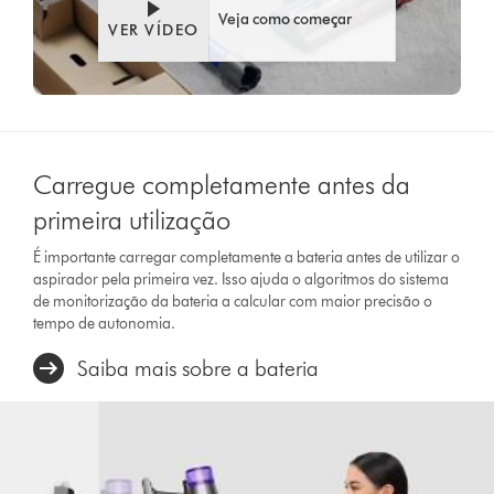
Veja como começar
VER VÍDEO
Carregue completamente antes da
primeira utilização
É importante carregar completamente a bateria antes de utilizar o
aspirador pela primeira vez. Isso ajuda o algoritmos do sistema
de monitorização da bateria a calcular com maior precisão o
tempo de autonomia.
Saiba mais sobre a bateria