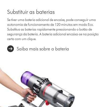
Substituir as baterias
Se tiver uma bateria adicional de encaixe, pode conseguir uma
autonomia de funcionamento de 120 minutos em modo Eco.
Substitua as baterias rapidamente pressionando o botão de
segurança da bateria. A bateria adicional encaixa-se na posição
certa com um clique.
Saiba mais sobre a bateria