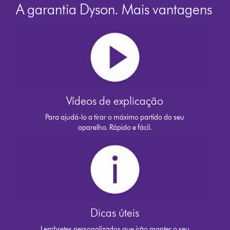
A garantia Dyson. Mais vantagens
Vídeos de explicação
Para ajudá-lo a tirar o máximo partido do seu
aparelho. Rápido e fácil.
Dicas úteis
Lembretes personalizados que irão manter o seu