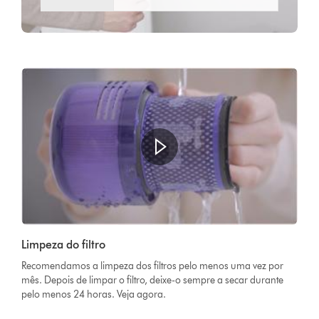
Limpeza do filtro
Recomendamos a limpeza dos filtros pelo menos uma vez por
mês. Depois de limpar o filtro, deixe-o sempre a secar durante
pelo menos 24 horas. Veja agora.