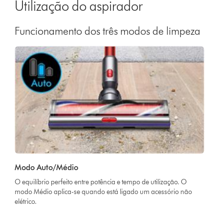
Utilização do aspirador
Funcionamento dos três modos de limpeza
Modo Auto/Médio
O equilíbrio perfeito entre potência e tempo de utilização. O
modo Médio aplica-se quando está ligado um acessório não
elétrico.