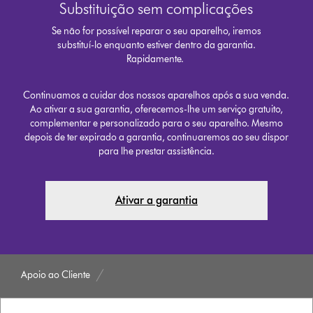
Substituição sem complicações
Se não for possível reparar o seu aparelho, iremos
substituí-lo enquanto estiver dentro da garantia.
Rapidamente.
Continuamos a cuidar dos nossos aparelhos após a sua venda.
Ao ativar a sua garantia, oferecemos-lhe um serviço gratuito,
complementar e personalizado para o seu aparelho. Mesmo
depois de ter expirado a garantia, continuaremos ao seu dispor
para lhe prestar assistência.
Ativar a garantia
Apoio ao Cliente