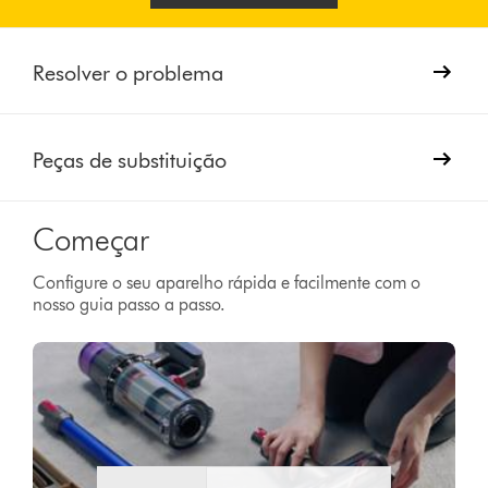
Resolver o problema
Peças de substituição
Começar
Configure o seu aparelho rápida e facilmente com o
nosso guia passo a passo.