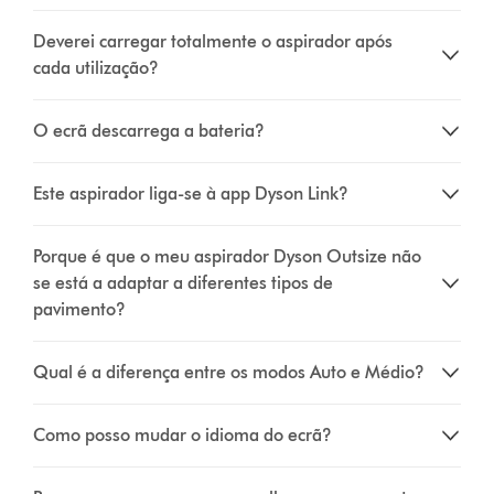
Deverei carregar totalmente o aspirador após
cada utilização?
O ecrã descarrega a bateria?
Este aspirador liga-se à app Dyson Link?
Porque é que o meu aspirador Dyson Outsize não
se está a adaptar a diferentes tipos de
pavimento?
Qual é a diferença entre os modos Auto e Médio?
Como posso mudar o idioma do ecrã?