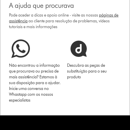
A ajuda que procurava
Pode aceder a dicas e apoio online - visite as nossas
páginas de
assistência
ao cliente para resolução de problemas, vídeos
tutoriais e mais informações
Não encontrou a informação
Descubra as peças de
que procurava ou precisa de
substituição para o seu
mais assistência? Estamos à
produto
sua disposição para o ajudar.
Inicie uma conversa no
Whastapp com os nossos
especialistas