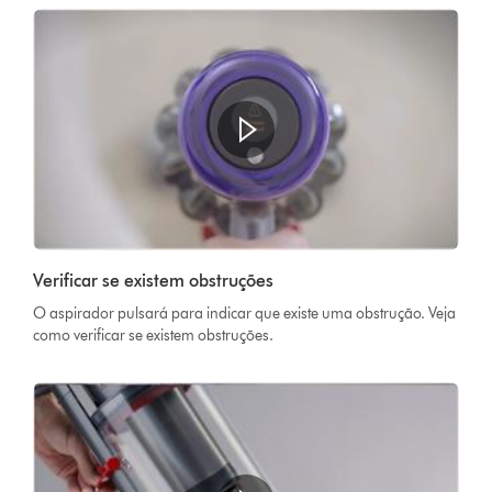
Verificar se existem obstruções
O aspirador pulsará para indicar que existe uma obstrução. Veja
como verificar se existem obstruções.