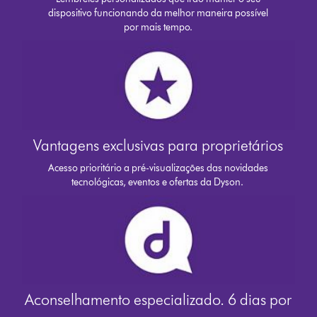
dispositivo funcionando da melhor maneira possível
por mais tempo.
Vantagens exclusivas para proprietários
Acesso prioritário a pré-visualizações das novidades
tecnológicas, eventos e ofertas da Dyson.
Aconselhamento especializado. 6 dias por