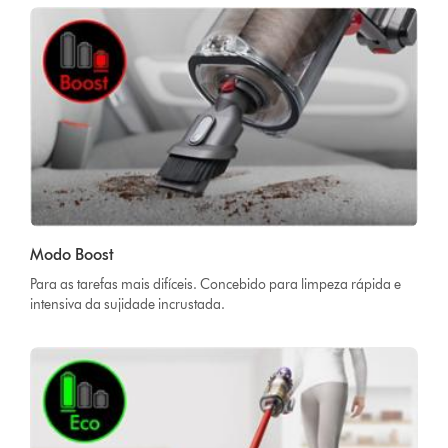
Modo Boost
Para as tarefas mais difíceis. Concebido para limpeza rápida e
intensiva da sujidade incrustada.