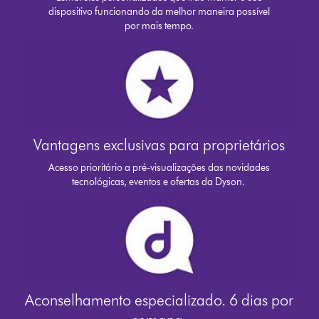
dispositivo funcionando da melhor maneira possível
por mais tempo.
Vantagens exclusivas para proprietários
Acesso prioritário a pré-visualizações das novidades
tecnológicas, eventos e ofertas da Dyson.
Aconselhamento especializado. 6 dias por