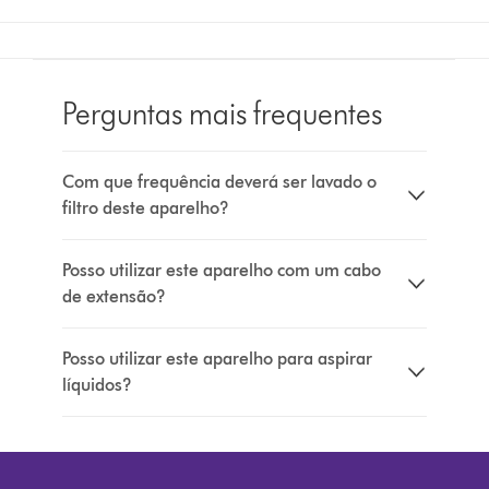
Perguntas mais frequentes
Com que frequência deverá ser lavado o
filtro deste aparelho?
Posso utilizar este aparelho com um cabo
de extensão?
Posso utilizar este aparelho para aspirar
líquidos?