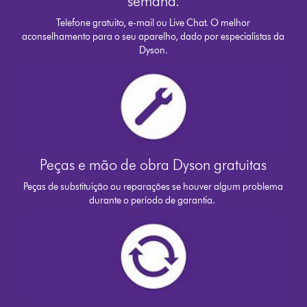
semana.
Telefone gratuito, e-mail ou Live Chat. O melhor
aconselhamento para o seu aparelho, dado por especialistas da
Dyson.
Peças e mão de obra Dyson gratuitas
Peças de substituição ou reparações se houver algum problema
durante o período de garantia.