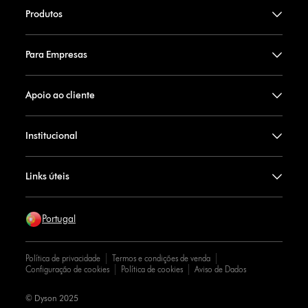
Produtos
Para Empresas
Apoio ao cliente
Institucional
Links úteis
Portugal
Política de privacidade
Termos e condições de venda
Configuração de cookies
Política de cookies
Aviso de Dados
© Dyson 2025