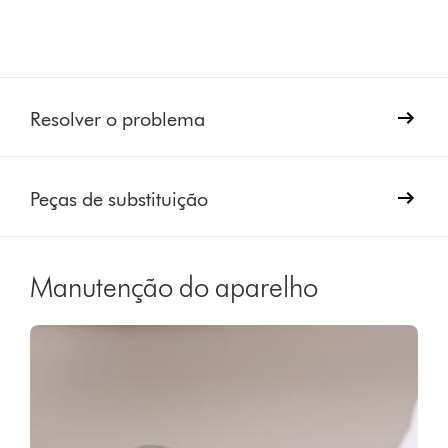
Resolver o problema
Peças de substituição
Manutenção do aparelho