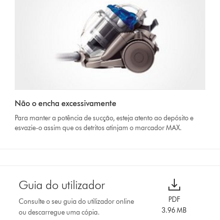
Não o encha excessivamente
Para manter a potência de sucção, esteja atento ao depósito e
esvazie-o assim que os detritos atinjam o marcador MAX.
Guia do utilizador
PDF
Consulte o seu guia do utilizador online
3.96 MB
ou descarregue uma cópia.