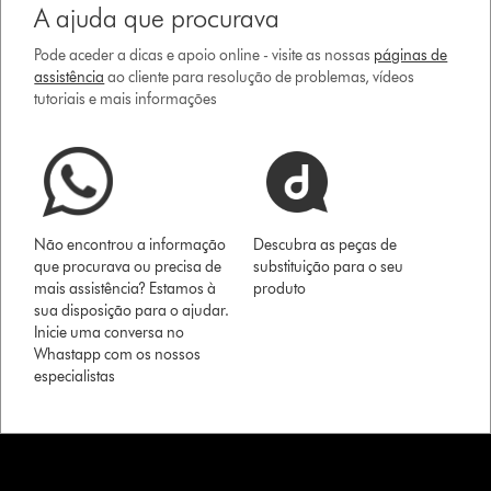
A ajuda que procurava
Pode aceder a dicas e apoio online - visite as nossas
páginas de
assistência
ao cliente para resolução de problemas, vídeos
tutoriais e mais informações
Não encontrou a informação
Descubra as peças de
que procurava ou precisa de
substituição para o seu
mais assistência? Estamos à
produto
sua disposição para o ajudar.
Inicie uma conversa no
Whastapp com os nossos
especialistas