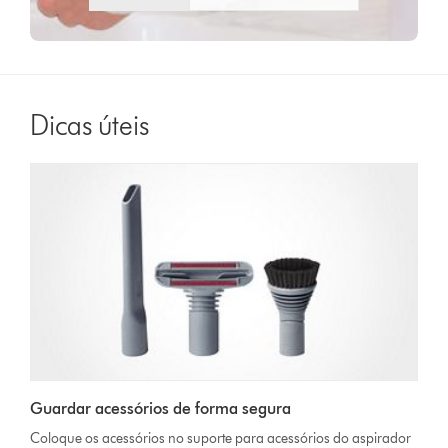
Dicas úteis
Guardar acessórios de forma segura
Coloque os acessórios no suporte para acessórios do aspirador