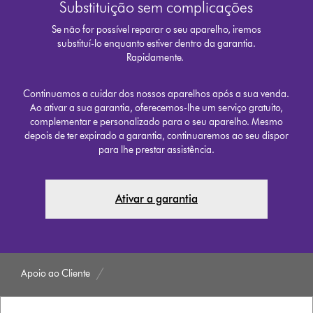
Substituição sem complicações
Se não for possível reparar o seu aparelho, iremos
substituí-lo enquanto estiver dentro da garantia.
Rapidamente.
Continuamos a cuidar dos nossos aparelhos após a sua venda.
Ao ativar a sua garantia, oferecemos-lhe um serviço gratuito,
complementar e personalizado para o seu aparelho. Mesmo
depois de ter expirado a garantia, continuaremos ao seu dispor
para lhe prestar assistência.
Ativar a garantia
Apoio ao Cliente