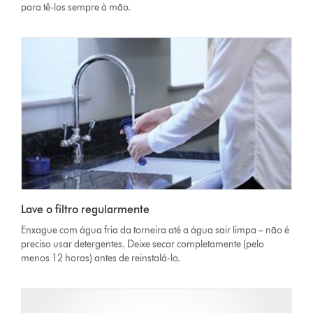
para tê-los sempre à mão.
Lave o filtro regularmente
Enxague com água fria da torneira até a água sair limpa – não é
preciso usar detergentes. Deixe secar completamente (pelo
menos 12 horas) antes de reinstalá-lo.