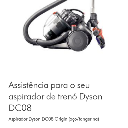
Assistência para o seu
aspirador de trenó Dyson
DC08
Aspirador Dyson DC08 Origin (aço/tangerina)