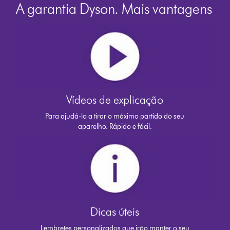
A garantia Dyson. Mais vantagens
Vídeos de explicação
Para ajudá-lo a tirar o máximo partido do seu
aparelho. Rápido e fácil.
Dicas úteis
Lembretes personalizados que irão manter o seu