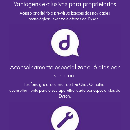
Vantagens exclusivas para proprietários
Acesso prioritário a pré-visualizações das novidades
tecnológicas, eventos e ofertas da Dyson.
Aconselhamento especializado. 6 dias por
semana.
Telefone gratuito, e-mail ou Live Chat. O melhor
aconselhamento para o seu aparelho, dado por especialistas da
Dyson.