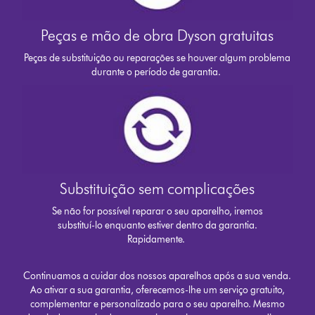
Peças e mão de obra Dyson gratuitas
Peças de substituição ou reparações se houver algum problema
durante o período de garantia.
Substituição sem complicações
Se não for possível reparar o seu aparelho, iremos
substituí-lo enquanto estiver dentro da garantia.
Rapidamente.
Continuamos a cuidar dos nossos aparelhos após a sua venda.
Ao ativar a sua garantia, oferecemos-lhe um serviço gratuito,
complementar e personalizado para o seu aparelho. Mesmo