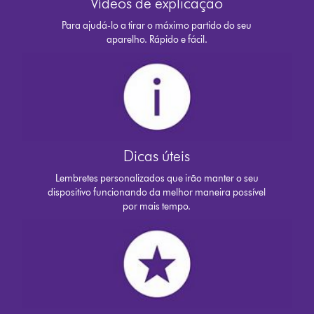
Vídeos de explicação
Para ajudá-lo a tirar o máximo partido do seu
aparelho. Rápido e fácil.
Dicas úteis
Lembretes personalizados que irão manter o seu
dispositivo funcionando da melhor maneira possível
por mais tempo.