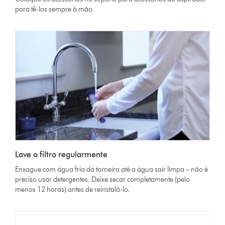
para tê-los sempre à mão.
Lave o filtro regularmente
Enxague com água fria da torneira até a água sair limpa – não é
preciso usar detergentes. Deixe secar completamente (pelo
menos 12 horas) antes de reinstalá-lo.