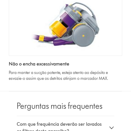
Não o encha excessivamente
Para manter a sucção potente, esteja atento ao depósito e
esvazie-o assim que os detritos atinjam o marcador MAX.
Perguntas mais frequentes
Com que frequência deverão ser lavados