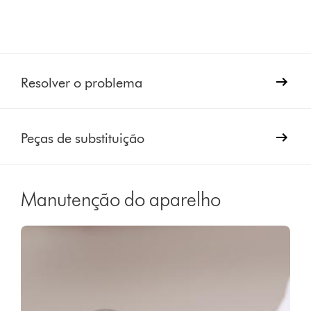
Resolver o problema
Peças de substituição
Manutenção do aparelho