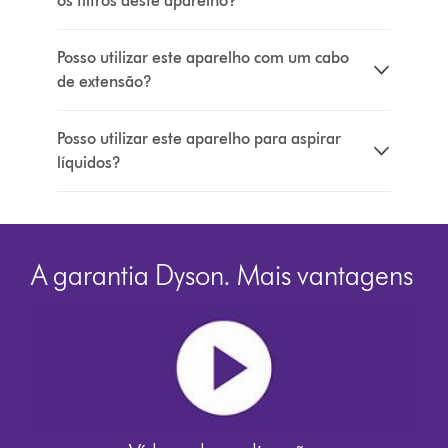
os filtros deste aparelho?
Posso utilizar este aparelho com um cabo
de extensão?
Posso utilizar este aparelho para aspirar
líquidos?
A garantia Dyson. Mais vantagens