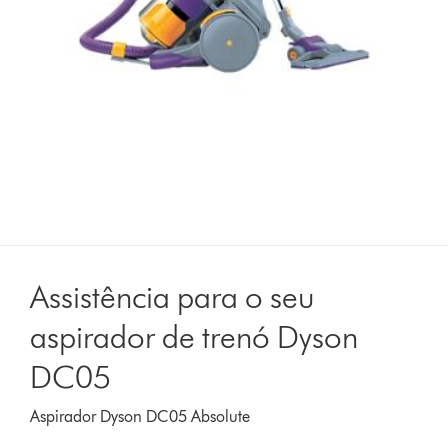
Assistência para o seu
aspirador de trenó Dyson
DC05
Aspirador Dyson DC05 Absolute