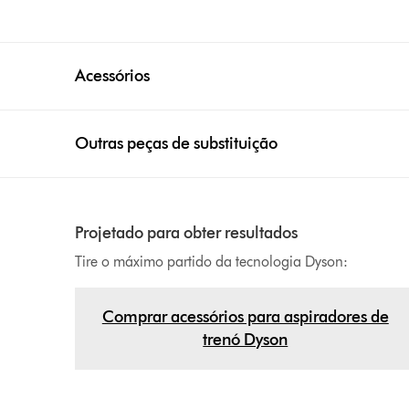
Acessórios
Outras peças de substituição
Projetado para obter resultados
Tire o máximo partido da tecnologia Dyson:
Comprar acessórios para aspiradores de
trenó Dyson