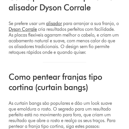
alisador Dyson Corrale
Se prefere usar um
alisador
para arranjar a sua franja, o
Dyson Corrale
cria resultados perfeitos com facilidade.
As placas flexíveis agarram melhor o cabelo, e criam um
acabamento natural e suave, com menos calor do que
os alisadores tradicionais. O design sem fio permite
retoques rápidos onde e quando quiser.
Como pentear franjas tipo
cortina (curtain bangs)
As curtain bangs são populares e dão um look suave
que emoldura o rosto. O segredo para um resultado
perfeito está no movimento para fora, que criam um
resultado que abre o rosto e realça os seus traços. Para
pentear a franja tipo cortina, siga estes passos: