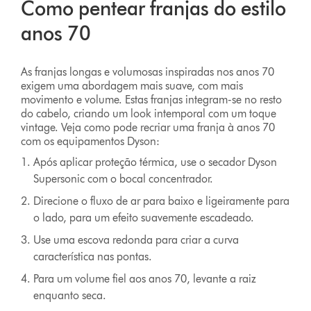
Como pentear franjas do estilo
anos 70
As franjas longas e volumosas inspiradas nos anos 70
exigem uma abordagem mais suave, com mais
movimento e volume. Estas franjas integram-se no resto
do cabelo, criando um look intemporal com um toque
vintage. Veja como pode recriar uma franja à anos 70
com os equipamentos Dyson:
Após aplicar proteção térmica, use o secador Dyson
Supersonic com o bocal concentrador.
Direcione o fluxo de ar para baixo e ligeiramente para
o lado, para um efeito suavemente escadeado.
Use uma escova redonda para criar a curva
característica nas pontas.
Para um volume fiel aos anos 70, levante a raiz
enquanto seca.