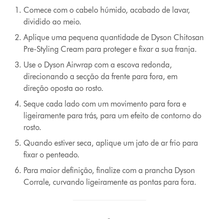
Comece com o cabelo húmido, acabado de lavar,
dividido ao meio.
Aplique uma pequena quantidade de Dyson Chitosan
Pre-Styling Cream para proteger e fixar a sua franja.
Use o Dyson Airwrap com a escova redonda,
direcionando a secção da frente para fora, em
direção oposta ao rosto.
Seque cada lado com um movimento para fora e
ligeiramente para trás, para um efeito de contorno do
rosto.
Quando estiver seca, aplique um jato de ar frio para
fixar o penteado.
Para maior definição, finalize com a prancha Dyson
Corrale, curvando ligeiramente as pontas para fora.