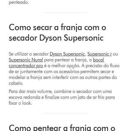
penteado.
Como secar a franja com o
secador Dyson Supersonic
Se utilizar o secador
Dyson Supersonic
,
Supersonic
r
ou
Supersonic Nural
para pentear a franja, o
bocal
concentrador pro
é a melhor opção. A precisão do fluxo
de ar juntamente com os acessórios permitem secar e
modelar a franja sem interferir com as outras partes do
cabelo.
Para dar mais volume, combine o secador com uma
escova redonda e finalize com um jato de ar frio para
fixar o look.
Como pentear a franja com o