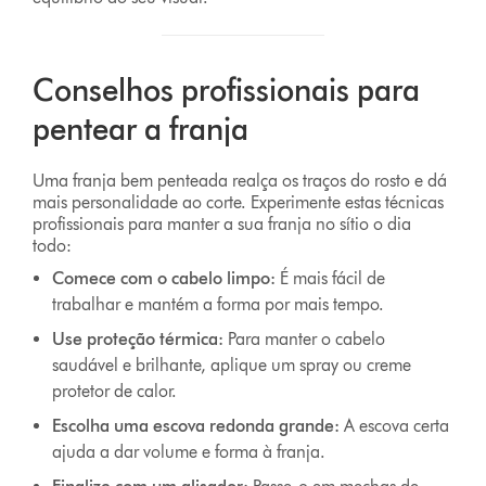
Conselhos profissionais para
pentear a franja
Uma franja bem penteada realça os traços do rosto e dá
mais personalidade ao corte. Experimente estas técnicas
profissionais para manter a sua franja no sítio o dia
todo:
Comece com o cabelo limpo:
É mais fácil de
trabalhar e mantém a forma por mais tempo.
Use proteção térmica:
Para manter o cabelo
saudável e brilhante, aplique um spray ou creme
protetor de calor.
Escolha uma escova redonda grande:
A escova certa
ajuda a dar volume e forma à franja.