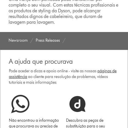
completo o seu visual. Com estas técnicas profissionais e
os produtos de styling da Dyson, pode alcançar
resultados dignos de cabeleireiro, que duram de
lavagem para lavagem.
Newsroom
Press Releases
A ajuda que procurava
Pode aceder a dicas e apoio online - visite as nossas
páginas de
assistência
ao cliente para resolução de problemas, vídeos
tutoriais e mais informações
Não encontrou a informação
Descubra as peças de
que procurava ou precisa de
substituição para o seu