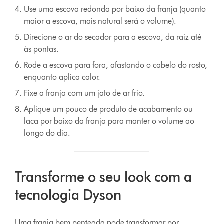
Use uma escova redonda por baixo da franja (quanto
maior a escova, mais natural será o volume).
Direcione o ar do secador para a escova, da raiz até
às pontas.
Rode a escova para fora, afastando o cabelo do rosto,
enquanto aplica calor.
Fixe a franja com um jato de ar frio.
Aplique um pouco de produto de acabamento ou
laca por baixo da franja para manter o volume ao
longo do dia.
Transforme o seu look com a
tecnologia Dyson
Uma franja bem penteada pode transformar por