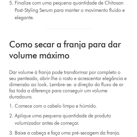
Finalize com uma pequena quantidade de Chitosan
Post-Styling Serum para manter o movimento fluido e
elegante.
Como secar a franja para dar
volume máximo
Dar volume à franja pode transformar por completo o
seu penteado, abrir-lhe o rosto e acrescentar elegância e
dimensão ao look. Lembre-se: a direção do fluxo de ar
faz toda a diferença para conseguir um volume
duradouro.
Comece com o cabelo limpo e húmido.
Aplique uma pequena quantidade de produto
volumizador antes de começar.
Baixe a cabeça e faça uma pré-secagem da franja.