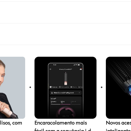
lisos, com
Encaracolamento mais
Novos aces