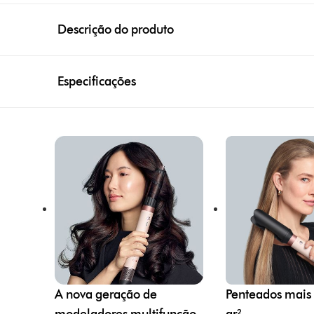
Descrição do produto
Especificações
A nova geração de
Penteados mais 