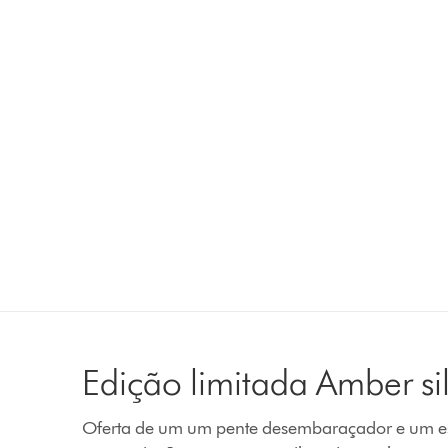
Edição limitada Amber si
Oferta de um um pente desembaraçador e um es