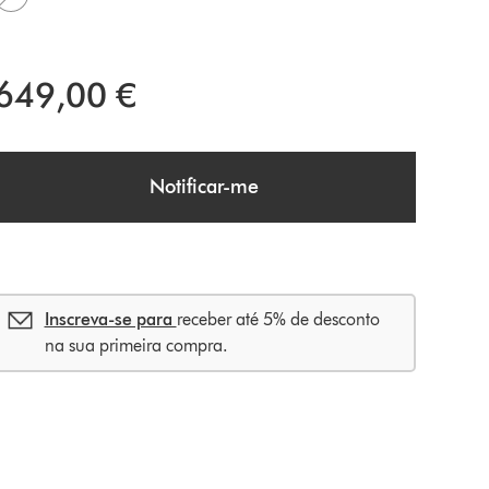
649,00 €
Notificar-me
Inscreva-se para
receber até 5% de desconto
na sua primeira compra.