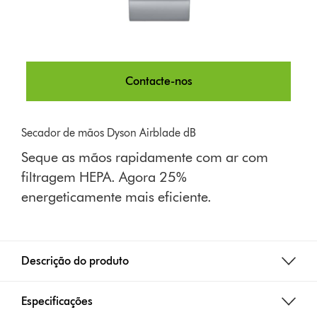
Contacte-nos
Secador de mãos Dyson Airblade dB
Seque as mãos rapidamente com ar com
filtragem HEPA. Agora 25%
energeticamente mais eficiente.
Descrição do produto
Especificações