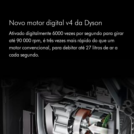
Novo motor digital v4 da Dyson
Ativado digitalmente 6000 vezes por segundo para girar
até 90 000 rpm, é três vezes mais rápido do que um
motor convencional, para debitar até 27 litros de ar a
cada segundo.