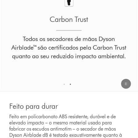
Carbon Trust
Todos os secadores de mãos Dyson
Airblade™ são certificados pela Carbon Trust
quanto ao seu reduzido impacto ambiental.
1
2
Feito para durar
Feito em policarbonato ABS resistente, durável e de
elevado impacto – o mesmo material usado para
fabricar os escudos antimotim – o secador de mãos
Dyson Airblade dB é testado exaustivamente quanto à