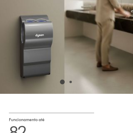
Funcionamento até
82