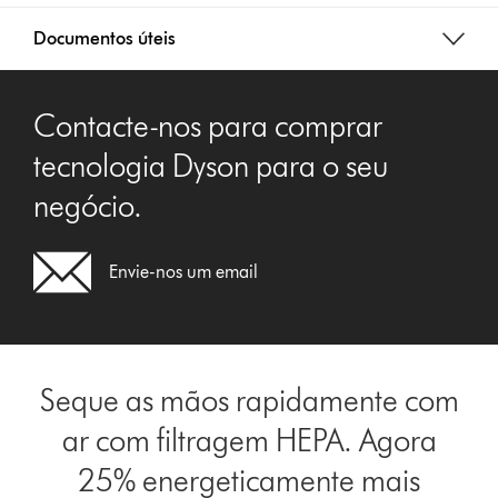
Documentos úteis
Contacte-nos para comprar
tecnologia Dyson para o seu
negócio.
Envie-nos um email
Seque as mãos rapidamente com
ar com filtragem HEPA. Agora
25% energeticamente mais