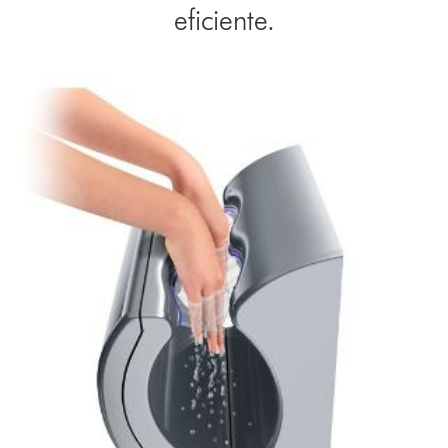
eficiente.