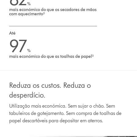
%
mais económico do que os secadores de mãos
com aquecimento²
Até
97
%
mais económico do que as toalhas de papel²
Reduza os custos. Reduza o
desperdício.
Utilização mais económica. Sem sujar o chão. Sem
tabuleiros de gotejamento. Sem compra de toalhas de
papel descartáveis para depositar em aterros.