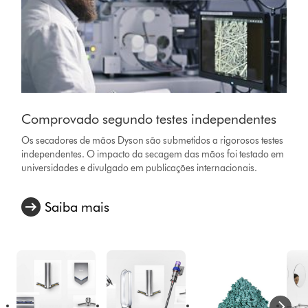
Comprovado segundo testes independentes
Os secadores de mãos Dyson são submetidos a rigorosos testes
independentes. O impacto da secagem das mãos foi testado em
universidades e divulgado em publicações internacionais.
Saiba mais