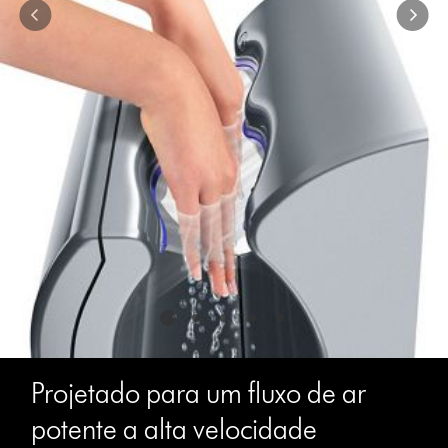
Projetado para um fluxo de ar
potente a alta velocidade