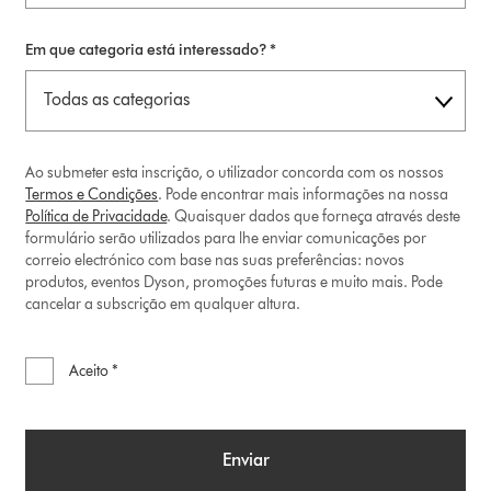
Em que categoria está interessado? *
Ao submeter esta inscrição, o utilizador concorda com os nossos
Termos e Condições
. Pode encontrar mais informações na nossa
Política de Privacidade
. Quaisquer dados que forneça através deste
formulário serão utilizados para lhe enviar comunicações por
correio electrónico com base nas suas preferências: novos
produtos, eventos Dyson, promoções futuras e muito mais. Pode
cancelar a subscrição em qualquer altura.
Aceito *
Enviar