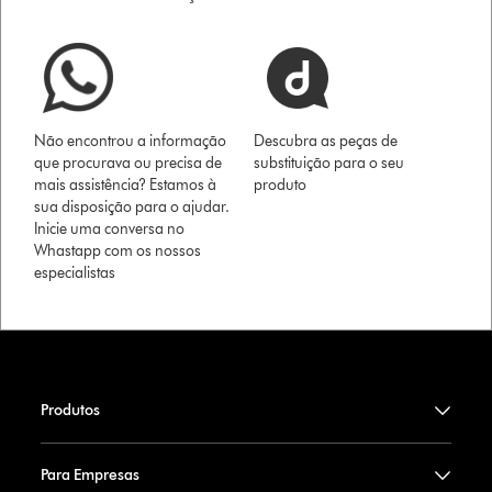
Não encontrou a informação
Descubra as peças de
que procurava ou precisa de
substituição para o seu
mais assistência? Estamos à
produto
sua disposição para o ajudar.
Inicie uma conversa no
Whastapp com os nossos
especialistas
Produtos
Para Empresas