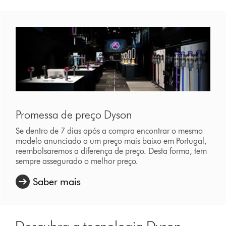
Promessa de preço Dyson
Se dentro de 7 dias após a compra encontrar o mesmo
modelo anunciado a um preço mais baixo em Portugal,
reembolsaremos a diferença de preço. Desta forma, tem
sempre assegurado o melhor preço.
Saber mais