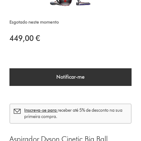
Esgotado neste momento
449,00 €
Notificar-me
Inscreva-se para
receber até 5% de desconto na sua
primeira compra.
Aspirador Dyson Cinetic Big Ball