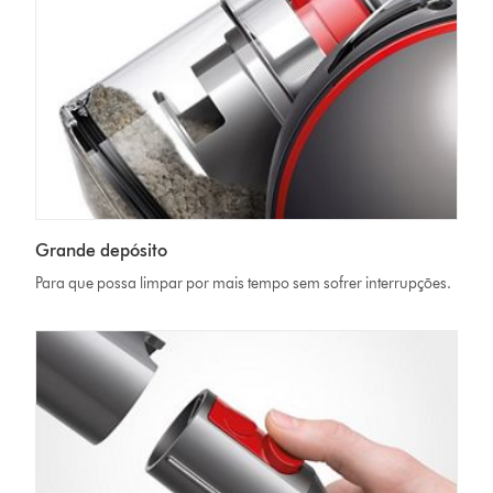
Grande depósito
Para que possa limpar por mais tempo sem sofrer interrupções.