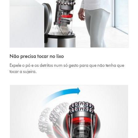
Não precisa tocar no lixo
Expele o pó e os detritos num só gesto para que não tenha que
tocar a sujeira.