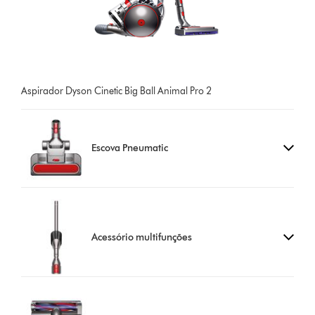
Aspirador Dyson Cinetic Big Ball Animal Pro 2
Escova Pneumatic
Acessório multifunções