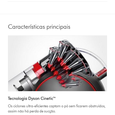
Características principais
Tecnologia Dyson Cinetic™
Os ciclones ultra-eficientes captam o pó sem ficarem obstruídos,
assim não há perda de sucção.