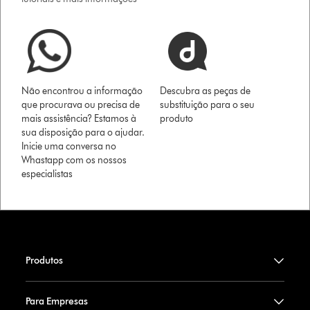
Não encontrou a informação
Descubra as peças de
que procurava ou precisa de
substituição para o seu
mais assistência? Estamos à
produto
sua disposição para o ajudar.
Inicie uma conversa no
Whastapp com os nossos
especialistas
Produtos
Para Empresas