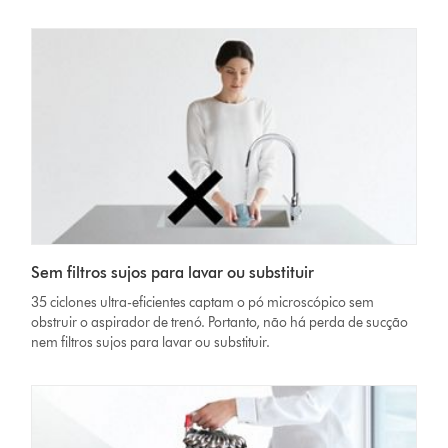
Sem filtros sujos para lavar ou substituir
35 ciclones ultra-eficientes captam o pó microscópico sem
obstruir o aspirador de trenó. Portanto, não há perda de sucção
nem filtros sujos para lavar ou substituir.