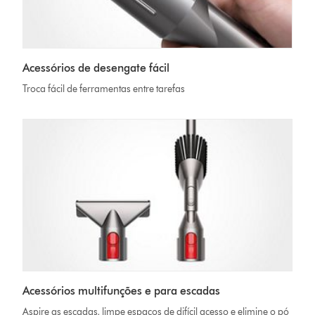
Acessórios de desengate fácil
Troca fácil de ferramentas entre tarefas
Acessórios multifunções e para escadas
Aspire as escadas, limpe espaços de difícil acesso e elimine o pó