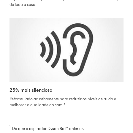
de toda a casa.
25% mais silencioso
Reformulado acusticamente para reduzir os níveis de ruído e
melhorar a qualidade do som.¹
1
Do que o aspirador Dyson Ball™ anterior.