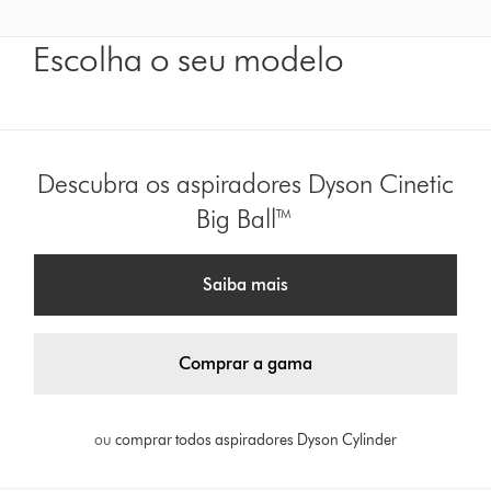
Escolha o seu modelo
Descubra os aspiradores Dyson Cinetic
Big Ball™
Saiba mais
Comprar a gama
ou
comprar todos aspiradores Dyson Cylinder