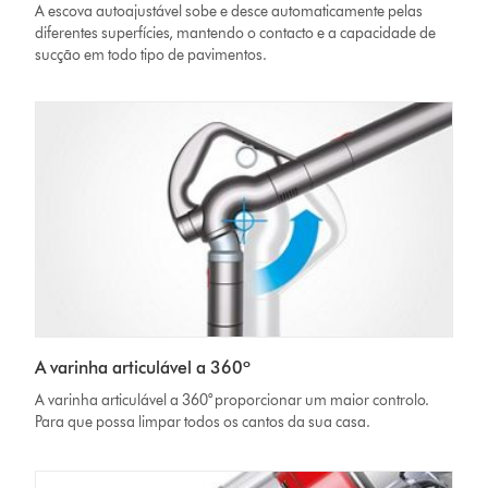
A escova autoajustável sobe e desce automaticamente pelas
diferentes superfícies, mantendo o contacto e a capacidade de
sucção em todo tipo de pavimentos.
A varinha articulável a 360º
A varinha articulável a 360° proporcionar um maior controlo.
Para que possa limpar todos os cantos da sua casa.