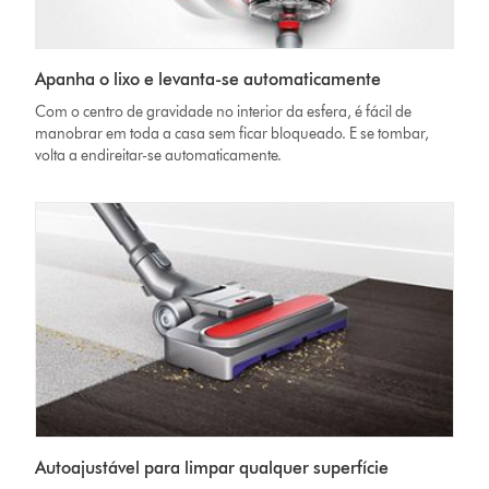
Apanha o lixo e levanta-se automaticamente
Com o centro de gravidade no interior da esfera, é fácil de
manobrar em toda a casa sem ficar bloqueado. E se tombar,
volta a endireitar-se automaticamente.
Autoajustável para limpar qualquer superfície