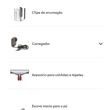
Clipe de arrumação
Carregador
Acessório para colchões e tapetes
Escova macia para o pó