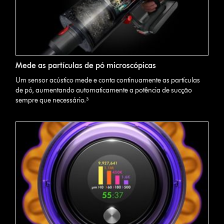
Mede as partículas de pó microscópicas
Um sensor acústico mede e conta continuamente as partículas
de pó, aumentando automaticamente a potência de sucção
sempre que necessário.³