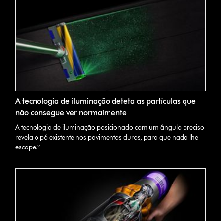
A tecnologia de iluminação deteta as partículas que
não consegue ver normalmente
A tecnologia de iluminação posicionado com um ângulo preciso
revela o pó existente nos pavimentos duros, para que nada lhe
escape.²