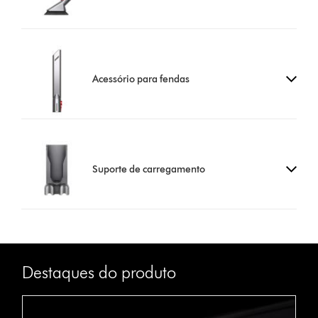
Acessório para fendas
Suporte de carregamento
Destaques do produto