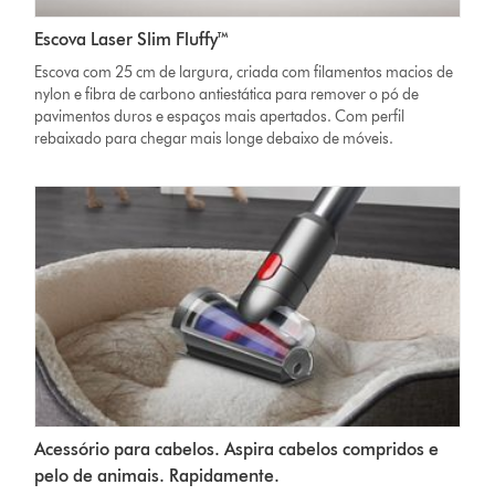
Escova Laser Slim Fluffy™
Escova com 25 cm de largura, criada com filamentos macios de
nylon e fibra de carbono antiestática para remover o pó de
pavimentos duros e espaços mais apertados. Com perfil
rebaixado para chegar mais longe debaixo de móveis.
Acessório para cabelos. Aspira cabelos compridos e
pelo de animais. Rapidamente.