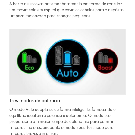
A barra de escovas antiemanharamento em forma de cone faz
um movimento em espiral que envia os cabelos para o depósito.
Limpeza motorizada para espaços pequenos.
Três modos de potência
O modo Auto adapta-se de forma inteligente, fornecendo o
equilíbrio ideal entre potência e autonomia. O modo Eco
proporciona um maior tempo de autonomia para permitir
limpezas maiores, enquanto o modo Boost foi criado para
limpezas breves e intensas.