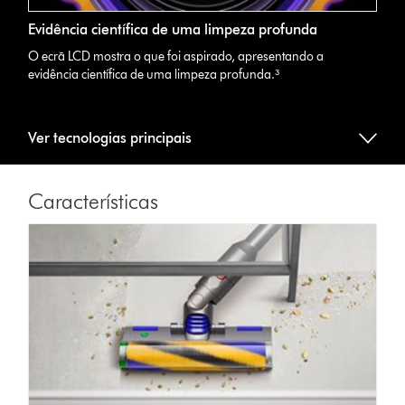
Evidência científica de uma limpeza profunda
O ecrã LCD mostra o que foi aspirado, apresentando a
evidência científica de uma limpeza profunda.³
Ver tecnologias principais
Características