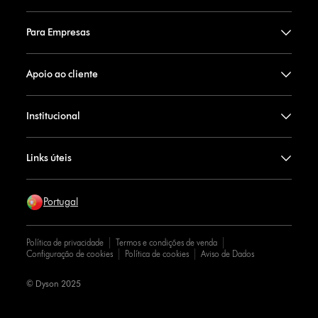
Para Empresas
Apoio ao cliente
Institucional
Links úteis
Portugal
Política de privacidade
Termos e condições de venda
Configuração de cookies
Política de cookies
Aviso de Dados
© Dyson 2025