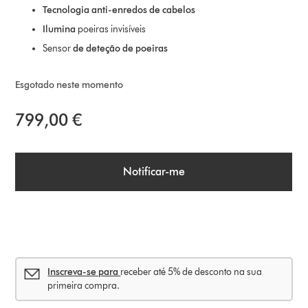
Tecnologia anti-enredos de cabelos
Ilumina
poeiras invisíveis
Sensor
de deteção de poeiras
Esgotado neste momento
799,00 €
Notificar-me
Inscreva-se para
receber até 5% de desconto na sua
primeira compra.