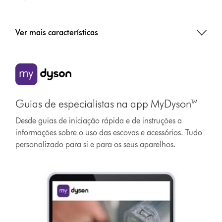
Ver mais características
Guias de especialistas na app MyDyson™
Desde guias de iniciação rápida e de instruções a
informações sobre o uso das escovas e acessórios. Tudo
personalizado para si e para os seus aparelhos.