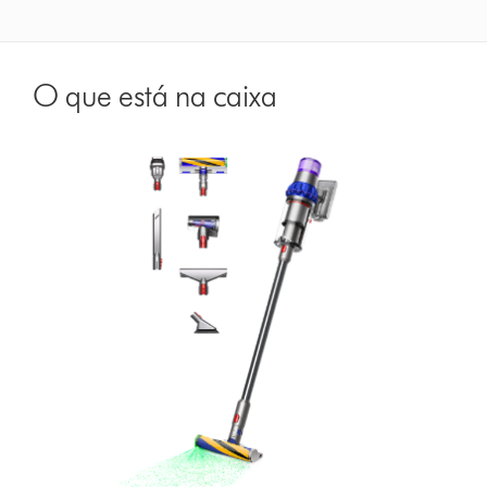
O que está na caixa