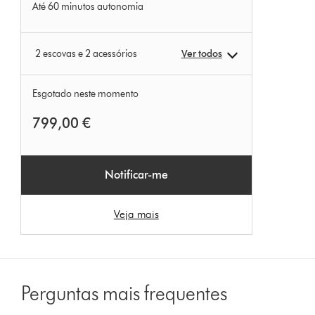
Até 60 minutos autonomia
2 escovas e 2 acessórios
Ver todos
Esgotado neste momento
799,00 €
Notificar-me
Veja mais
Perguntas mais frequentes