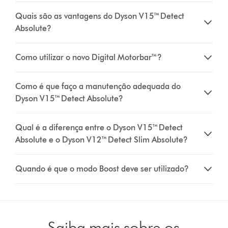
Quais são as vantagens do Dyson V15™ Detect
Absolute?
Como utilizar o novo Digital Motorbar™?
Como é que faço a manutenção adequada do
Dyson V15™ Detect Absolute?
Qual é a diferença entre o Dyson V15™ Detect
Absolute e o Dyson V12™ Detect Slim Absolute?
Quando é que o modo Boost deve ser utilizado?
Saiba mais sobre os