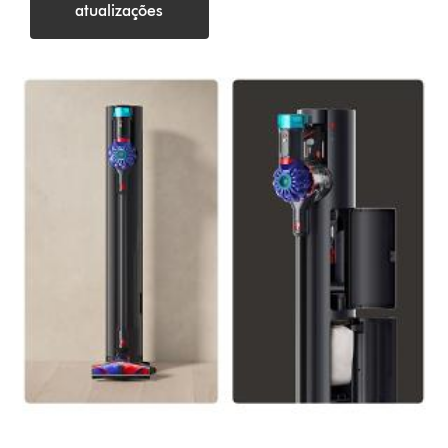
atualizações