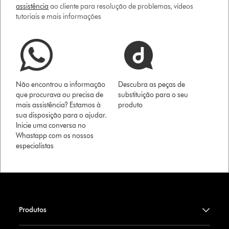
assistência
ao cliente para resolução de problemas, vídeos
tutoriais e mais informações
Não encontrou a informação
Descubra as peças de
que procurava ou precisa de
substituição para o seu
mais assistência? Estamos à
produto
sua disposição para o ajudar.
Inicie uma conversa no
Whastapp com os nossos
especialistas
Produtos