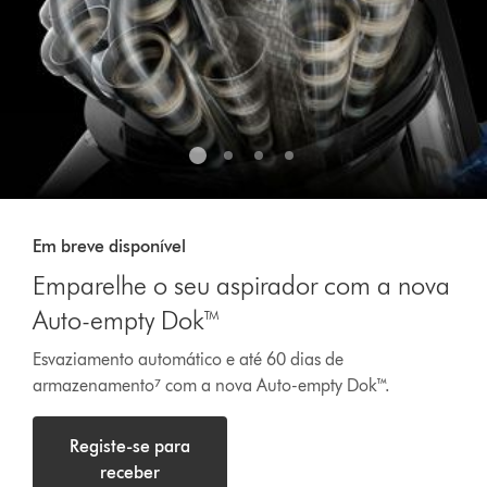
Em breve disponível
Emparelhe o seu aspirador com a nova
Auto-empty Dok™
Esvaziamento automático e até 60 dias de
armazenamento⁷ com a nova Auto-empty Dok™.
Registe-se para
receber