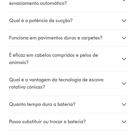
esvaziamento automático?
Qual é a potência da sucção?
Funciona em pavimentos duros e carpetes?
É eficaz em cabelos compridos e pelos de
animais?
Qual é a vantagem da tecnologia de escova
rotativa cónicas?
Quanto tempo dura a bateria?
Posso substituir ou trocar a bateria?