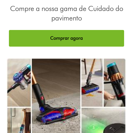
Compre a nossa gama de Cuidado do
pavimento
Comprar agora