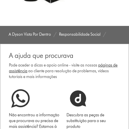
A Dyson Vista Por Dentro
Responsabilidade Social
A ajuda que procurava
Pode aceder a dicas e apoio online - visite as nossas
páginas de
assistência
ao cliente para resolução de problemas, vídeos
tutoriais e mais informações
Não encontrou a informação
Descubra as peças de
que procurava ou precisa de
substituição para o seu
mais assistência? Estamos à
produto