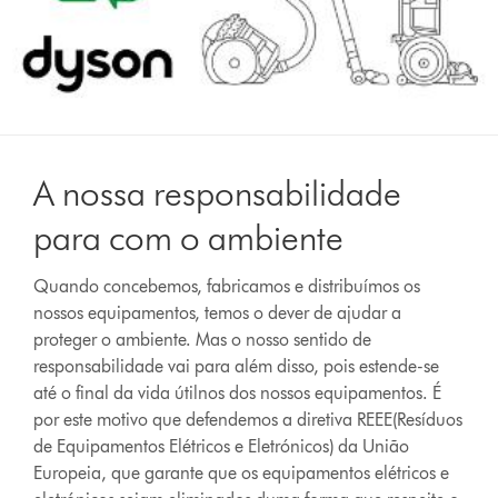
A nossa responsabilidade
para com o ambiente
Quando concebemos, fabricamos e distribuímos os
nossos equipamentos, temos o dever de ajudar a
proteger o ambiente. Mas o nosso sentido de
responsabilidade vai para além disso, pois estende-se
até o final da vida útilnos dos nossos equipamentos. É
por este motivo que defendemos a diretiva REEE(Resíduos
de Equipamentos Elétricos e Eletrónicos) da União
Europeia, que garante que os equipamentos elétricos e