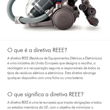
O que é a diretiva REEE?
A diretiva REEE (Resíduos de Equipamentos Elétricos e Eletrónicos)
é uma iniciativa da União Europeia que designa a recolha, a
reciclagem e a recuperação seguras e responsáveis de todos os
tipos de resíduos elétricos e eletrónicos. Esta diretiva abrange
qualquer dispositivo com uma ficha ou uma bateria.
O que significa a diretiva REEE?
A diretiva REEE é uma lei europeia que impõe obrigações a todos
os estados-membros da UE, com o objetivo de minimizar o