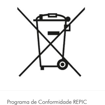
Programa de Conformidade REPIC