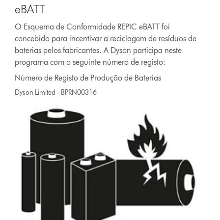
eBATT
O Esquema de Conformidade REPIC eBATT foi
concebido para incentivar a reciclagem de resíduos de
baterias pelos fabricantes. A Dyson participa neste
programa com o seguinte número de registo:
Número de Registo de Produção de Baterias
Dyson Limited - BPRN00316