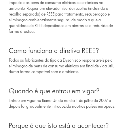
impacto dos bens de consumo elétricos e eletrónicos no
ambiente. Requer um elevado nível de recolha (incluindo a
recolha separada) de REEE para tratamento, recuperação e
eliminação ambientalmente segura, de modo a que a
quantidade de REEE depositados em aterros seja reduzida de
forma drástica.
Como funciona a diretiva REEE?
Todos os fabricantes do tipo da Dyson são responsáveis pela
eliminação de bens de consumo elétricos em final de vida útil,
duma forma compatível com o ambiente.
Quando é que entrou em vigor?
Entrou em vigor no Reino Unido no dia 1 de julho de 2007 e
depois foi gradualmente introduzida noutros países europeus.
Porque é que isto está a acontecer?