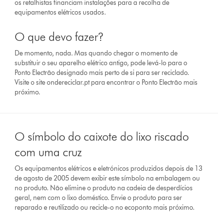
os retalhistas financiam instalações para a recolha de
equipamentos elétricos usados.
O que devo fazer?
De momento, nada. Mas quando chegar o momento de
substituir o seu aparelho elétrico antigo, pode levá-lo para o
Ponto Electrão designado mais perto de si para ser reciclado.
Visite o site ondereciclar.pt para encontrar o Ponto Electrão mais
próximo.
O símbolo do caixote do lixo riscado
com uma cruz
Os equipamentos elétricos e eletrónicos produzidos depois de 13
de agosto de 2005 devem exibir este símbolo na embalagem ou
no produto. Não elimine o produto na cadeia de desperdícios
geral, nem com o lixo doméstico. Envie o produto para ser
reparado e reutilizado ou recicle-o no ecoponto mais próximo.