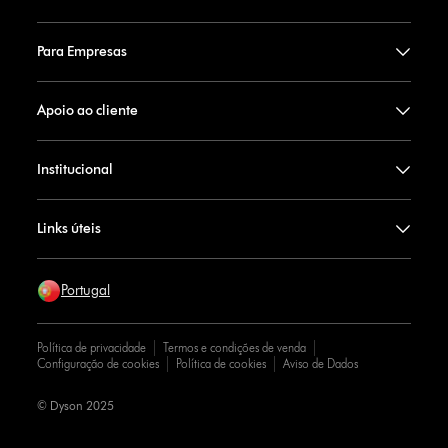
Para Empresas
Apoio ao cliente
Institucional
Links úteis
Portugal
Política de privacidade
Termos e condições de venda
Configuração de cookies
Política de cookies
Aviso de Dados
© Dyson 2025