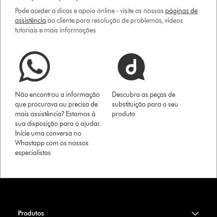
Pode aceder a dicas e apoio online - visite as nossas
páginas de
assistência
ao cliente para resolução de problemas, vídeos
tutoriais e mais informações
Não encontrou a informação
Descubra as peças de
que procurava ou precisa de
substituição para o seu
mais assistência? Estamos à
produto
sua disposição para o ajudar.
Inicie uma conversa no
Whastapp com os nossos
especialistas
Produtos