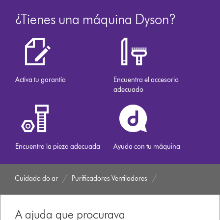
¿Tienes una máquina Dyson?
Activa tu garantía
Encuentra el accesorio
adecuado
Encuentra la pieza adecuada
Ayuda con tu máquina
Cuidado do ar
Purificadores Ventiladores
A ajuda que procurava