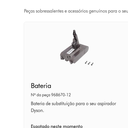
Peças sobressalentes e acessórios genuínos para o se
Bateria
Bateria
Nº da peça 968670-12
Bateria de substituição para o seu aspirador
Dyson.
Esgotado neste momento