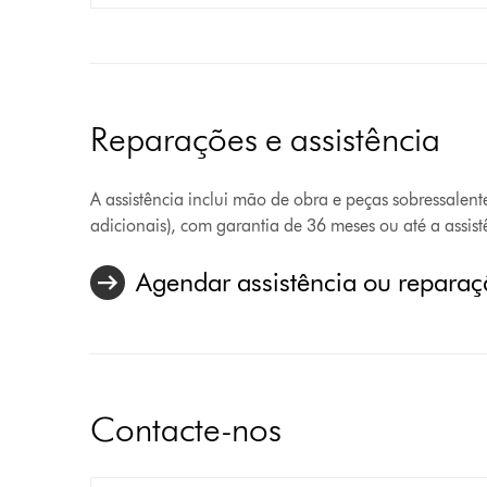
Reparações e assistência
A assistência inclui mão de obra e peças sobressalente
adicionais), com garantia de 36 meses ou até a assis
Agendar assistência ou repara
Contacte-nos