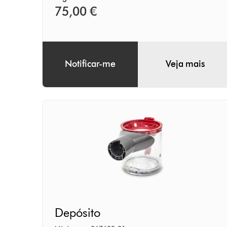
75,00 €
Notificar-me
Veja mais
Depósito
Depósito