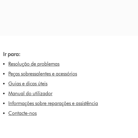
Ir para:
Resolução de problemas
Peças sobressalentes e acessórios
Guias e dicas úteis
Manual do utilizador
Informações sobre reparações e assistência
Contacte-nos