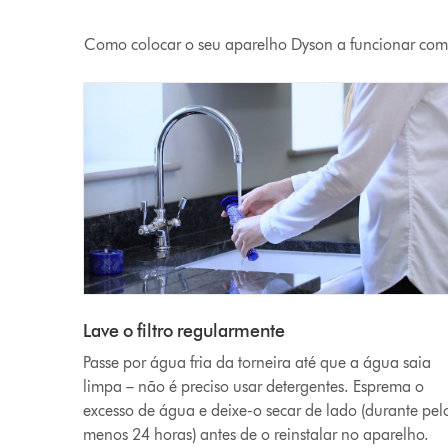
Como colocar o seu aparelho Dyson a funcionar com
Lave o filtro regularmente
Passe por água fria da torneira até que a água saia
limpa – não é preciso usar detergentes. Esprema o
excesso de água e deixe-o secar de lado (durante pel
menos 24 horas) antes de o reinstalar no aparelho.