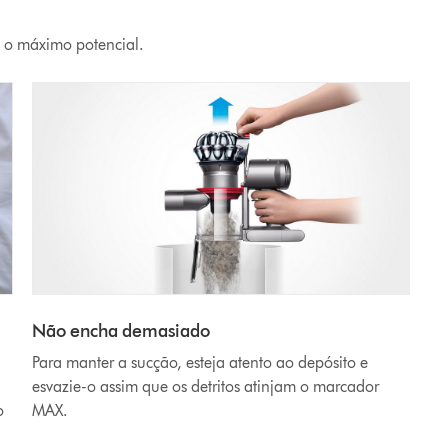
 o máximo potencial.
Não encha demasiado
Para manter a sucção, esteja atento ao depósito e
esvazie-o assim que os detritos atinjam o marcador
o
MAX.