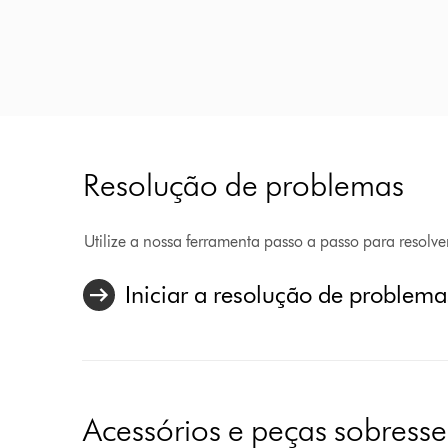
Resolução de problemas
Utilize a nossa ferramenta passo a passo para resolv
Iniciar a resolução de problema
Acessórios e peças sobresse