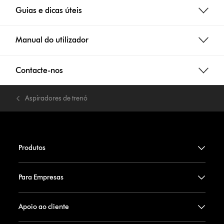
Guias e dicas úteis
Manual do utilizador
Contacte-nos
Aspiradores de trenó
Produtos
Para Empresas
Apoio ao cliente