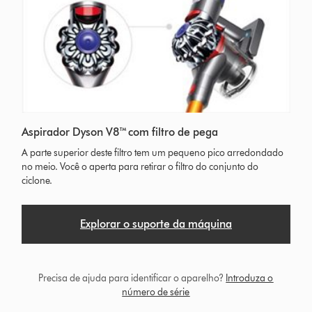
Aspirador Dyson V8™ com filtro de pega
A parte superior deste filtro tem um pequeno pico arredondado
no meio. Você o aperta para retirar o filtro do conjunto do
ciclone.
Explorar o suporte da máquina
Precisa de ajuda para identificar o aparelho?
Introduza o
número de série