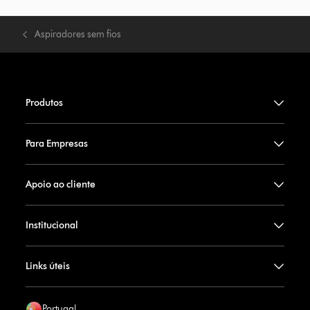
Aspiradores sem fios
Produtos
Para Empresas
Apoio ao cliente
Institucional
Links úteis
Portugal