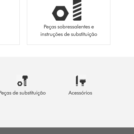
Peças sobressalentes e
instruções de substituição
Peças de substituição
Acessórios