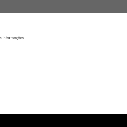
is informações