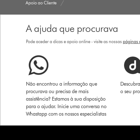
Apoio ao Cliente
A ajuda que procurava
Pode aceder a dicas e apoio online - visite as nossas
páginas d
Não encontrou a informação que
Descubra
procurava ou precisa de mais
o seu pr
assistência? Estamos à sua disposição
para o ajudar. Inicie uma conversa no
Whastapp com os nossos especialistas