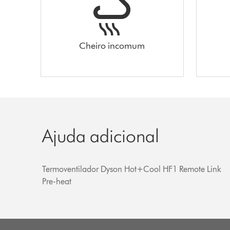
Cheiro incomum
Ajuda adicional
Termoventilador Dyson Hot+Cool HF1 Remote Link
Pre-heat