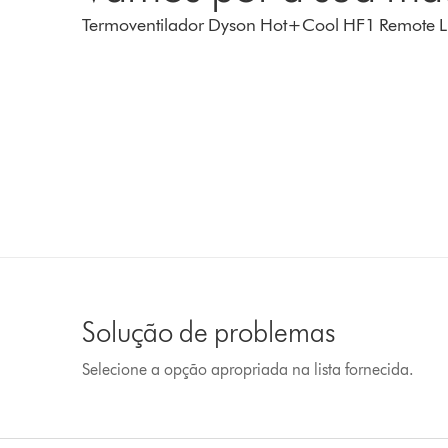
Termoventilador Dyson Hot+Cool HF1 Remote Li
Solução de problemas
Selecione a opção apropriada na lista fornecida.