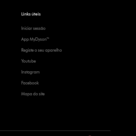
Links úteis
Iniciar sessão
App MyDyson™
Registe o seu aparelho
Youtube
Instagram
Facebook
Mapa do site