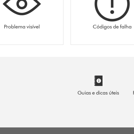
Problema visível
Códigos de falha
Guias e dicas úteis