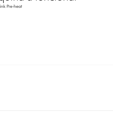
nk Pre-heat