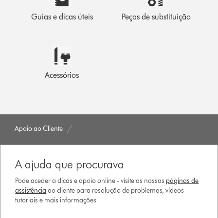
Guias e dicas úteis
Peças de substituição
Acessórios
Apoio ao Cliente
A ajuda que procurava
Pode aceder a dicas e apoio online - visite as nossas
páginas de
assistência
ao cliente para resolução de problemas, vídeos
tutoriais e mais informações