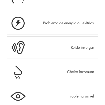
Problema de energia ou elétrico
Ruído invulgar
Cheiro incomum
Problema visível