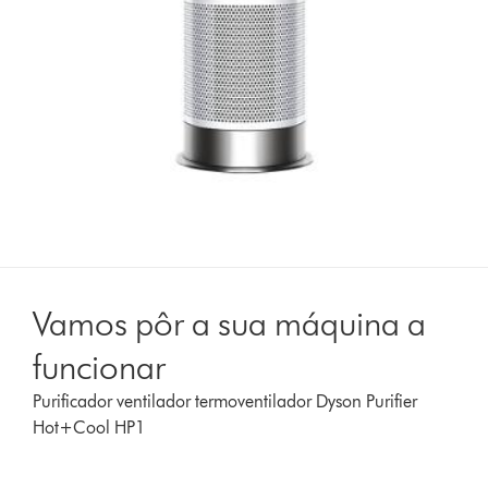
Vamos pôr a sua máquina a
funcionar
Purificador ventilador termoventilador Dyson Purifier
Hot+Cool HP1