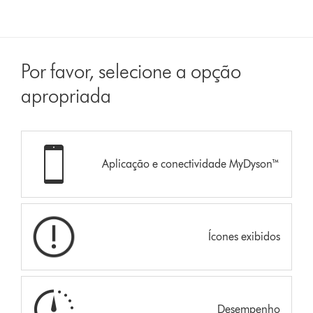
Por favor, selecione a opção
apropriada
Aplicação e conectividade MyDyson™
Ícones exibidos
Desempenho