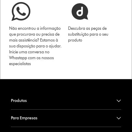
Não encontrou a informação
Descubra as peças de
que procurava ou precisa de
substituição para o seu
mais assistência? Estamos à
produto
sua disposição para o ajudar.
Inicie uma conversa no
Whastapp com os nossos
especialistas
Produtos
Para Empresas