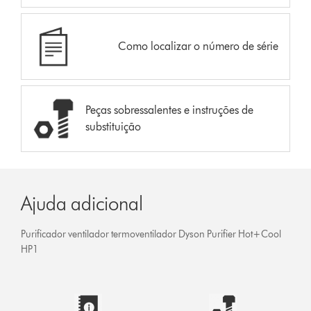
Como localizar o número de série
Peças sobressalentes e instruções de
substituição
Ajuda adicional
Purificador ventilador termoventilador Dyson Purifier Hot+Cool
HP1