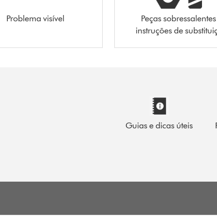
Problema visível
Peças sobressalentes
instruções de substitu
Guias e dicas úteis