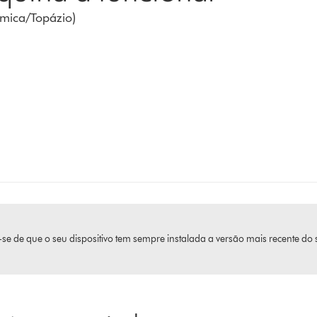
âmica/Topázio)
se de que o seu dispositivo tem sempre instalada a versão mais recente do 