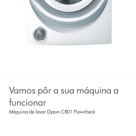
Vamos pôr a sua máquina a
funcionar
Máquina de lavar Dyson CR01 Flowcheck