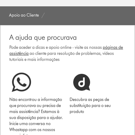
Apoio ao Cliente
A ajuda que procurava
Pode aceder a dicas e apoio online - visite as nossas
páginas de
assistência
ao cliente para resolução de problemas, vídeos
tutoriais e mais informações
Não encontrou a informação
Descubra as peças de
que procurava ou precisa de
substituição para o seu
mais assistência? Estamos à
produto
sua disposição para o ajudar.
Inicie uma conversa no
Whastapp com os nossos