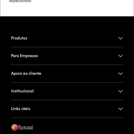
especialistas
Produtos
Para Empresas
Apoio ao cliente
Institucional
Links úteis
Portugal