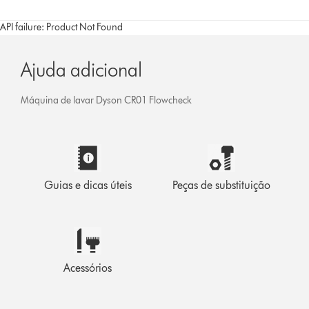
API failure: Product Not Found
Ajuda adicional
Máquina de lavar Dyson CR01 Flowcheck
Guias e dicas úteis
Peças de substituição
Acessórios