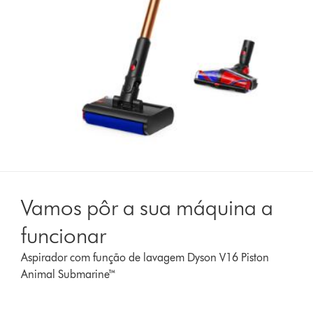
Vamos pôr a sua máquina a
funcionar
Aspirador com função de lavagem Dyson V16 Piston
Animal Submarine™