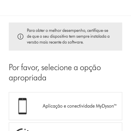
Para obter o melhor desempenho, certifique-se
de que o seu dispositivo tem sempre instalada a
versão mais recente do software.
Por favor, selecione a opção
apropriada
Aplicação e conectividade MyDyson™