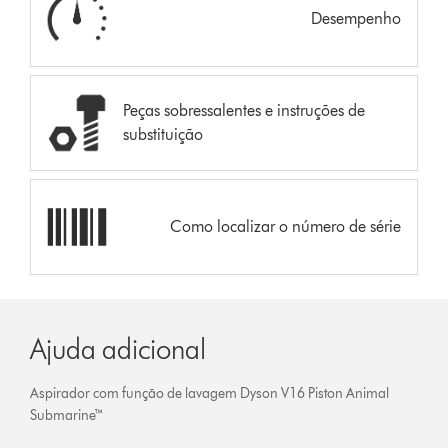
Desempenho
Peças sobressalentes e instruções de
substituição
Como localizar o número de série
Ajuda adicional
Aspirador com função de lavagem Dyson V16 Piston Animal
Submarine™