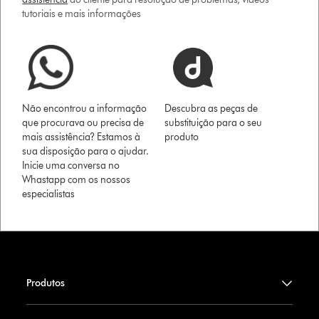
tutoriais e mais informações
Não encontrou a informação
Descubra as peças de
que procurava ou precisa de
substituição para o seu
mais assistência? Estamos à
produto
sua disposição para o ajudar.
Inicie uma conversa no
Whastapp com os nossos
especialistas
Produtos