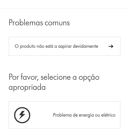
Problemas comuns
O produto não está a aspirar devidamente
Por favor, selecione a opção
apropriada
Problema de energia ou elétrico