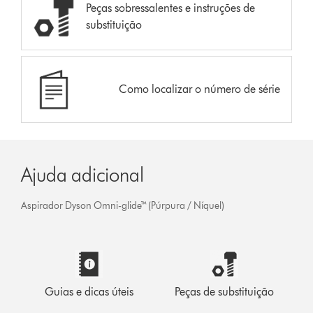
Peças sobressalentes e instruções de
substituição
Como localizar o número de série
Ajuda adicional
Aspirador Dyson Omni-glide™ (Púrpura / Níquel)
Guias e dicas úteis
Peças de substituição