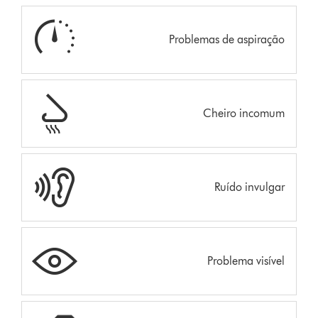
Problemas de aspiração
Cheiro incomum
Ruído invulgar
Problema visível