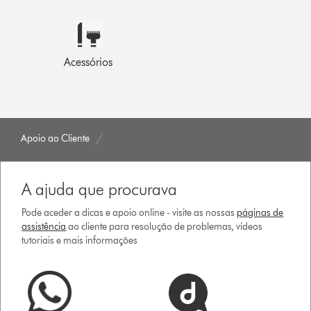
Acessórios
Apoio ao Cliente
A ajuda que procurava
Pode aceder a dicas e apoio online - visite as nossas
páginas de
assistência
ao cliente para resolução de problemas, vídeos
tutoriais e mais informações